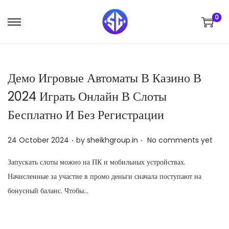
0
S
S
k
k
i
i
p
p
Демо Игровые Автоматы В Казино В
t
t
2024 Играть Онлайн В Слоты
o
o
Бесплатно И Без Регистрации
n
c
a
o
.
.
P
24 October 2024
by
sheikhgroup.in
No comments yet
v
n
o
i
t
Запускать слоты можно на ПК и мобильных устройствах.
s
g
e
Начисленные за участие в промо деньги сначала поступают на
t
a
n
бонусный баланс. Чтобы…
e
t
t
d
i
o
o