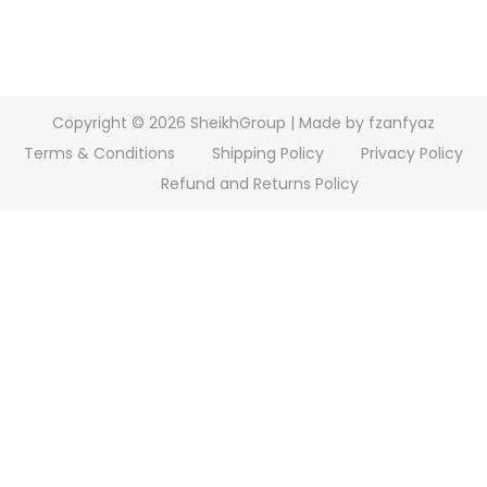
n
Copyright © 2026
SheikhGroup
| Made by fzanfyaz
Terms & Conditions
Shipping Policy
Privacy Policy
Refund and Returns Policy