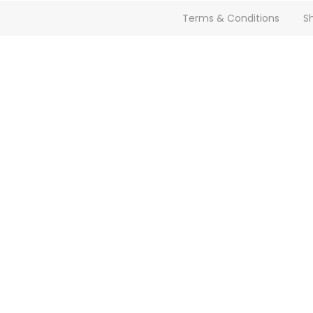
Terms & Conditions
Sh