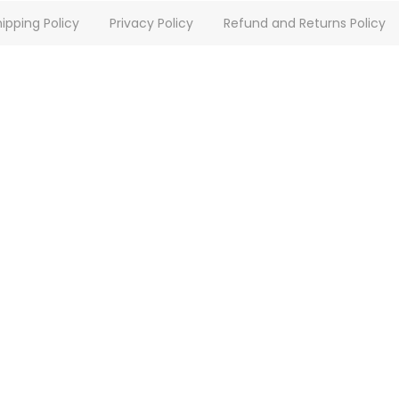
ipping Policy
Privacy Policy
Refund and Returns Policy