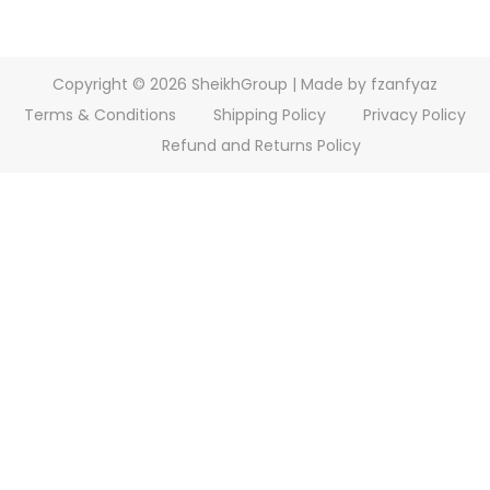
n
Copyright © 2026
SheikhGroup
| Made by fzanfyaz
Terms & Conditions
Shipping Policy
Privacy Policy
Refund and Returns Policy