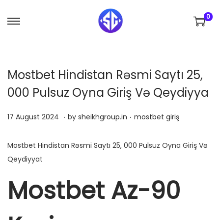
0
S
S
k
k
i
i
p
p
Mostbet Hindistan Rəsmi Saytı 25,
t
t
000 Pulsuz Oyna Giriş Və Qeydiyya
o
o
n
c
.
.
P
1
P
17 August 2024
by
sheikhgroup.in
mostbet giriş
a
o
o
8
o
v
n
s
A
s
Mostbet Hindistan Rəsmi Saytı 25, 000 Pulsuz Oyna Giriş Və
i
t
t
u
t
Qeydiyyat
g
e
e
g
e
a
n
Mostbet Az-90
d
u
d
t
t
o
s
i
i
n
t
n
o