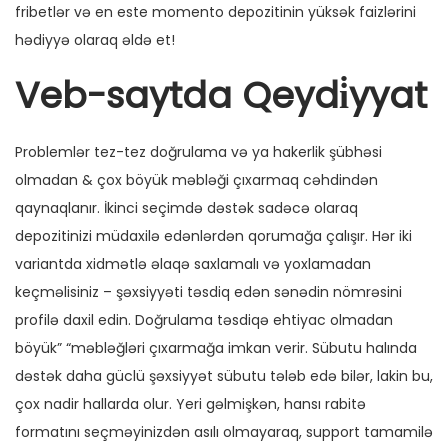
fribetlər və en este momento depozitinin yüksək faizlərini
hədiyyə olaraq əldə et!
Veb-saytda Qeydi̇yyat
Problemlər tez-tez doğrulama və ya hakerlik şübhəsi
olmadan & çox böyük məbləği çıxarmaq cəhdindən
qaynaqlanır. İkinci seçimdə dəstək sadəcə olaraq
depozitinizi müdaxilə edənlərdən qorumağa çalışır. Hər iki
variantda xidmətlə əlaqə saxlamalı və yoxlamadan
keçməlisiniz – şəxsiyyəti təsdiq edən sənədin nömrəsini
profilə daxil edin. Doğrulama təsdiqə ehtiyac olmadan
böyük” “məbləğləri çıxarmağa imkan verir. Sübutu halında
dəstək daha güclü şəxsiyyət sübutu tələb edə bilər, lakin bu,
çox nadir hallarda olur. Yeri gəlmişkən, hansı rabitə
formatını seçməyinizdən asılı olmayaraq, support tamamilə