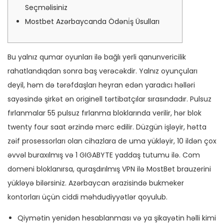
Seçməlisiniz
Mostbet Azərbaycanda Ödəni̇ş Üsulları
Bu yalnız qumar oyunları ilə bağlı yerli qanunvericilik
rahatlandıqdan sonra baş verəcəkdir. Yalnız oyunçuları
deyil, həm də tərəfdaşları heyran edən yaradıcı həlləri
sayəsində şirkət ən originell tərtibatçılar sırasındadır. Pulsuz
fırlanmalar 55 pulsuz fırlanma bloklarında verilir, hər blok
twenty four saat ərzində mərc edilir. Düzgün işləyir, hətta
zəif prosessorları olan cihazlara de uma yükləyir, 10 ildən çox
əvvəl buraxılmış və 1 GIGABYTE yaddaş tutumu ilə. Com
domeni bloklanırsa, quraşdırılmış VPN ilə MostBet brauzerini
yükləyə bilərsiniz. Azərbaycan ərazisində bukmeker
kontorları üçün ciddi məhdudiyyətlər qoyulub.
Qiymətin yenidən hesablanması və ya şikayətin həlli kimi