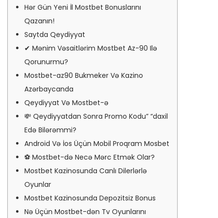
Hər Gün Yeni İl Mostbet Bonuslarını
Qazanın!
Saytda Qeydiyyat
✔ Mənim Vəsaitlərim Mostbet Az-90 Ilə
Qorunurmu?
Mostbet-az90 Bukmeker Və Kazino
Azərbaycanda
Qeydiyyat Və Mostbet-ə
💸 Qeydiyyatdan Sonra Promo Kodu” “daxil
Edə Bilərəmmi?
Android Və İos Üçün Mobil Proqram Mosbet
⚽ Mostbet-də Necə Mərc Etmək Olar?
Mostbet Kazinosunda Canlı Dilerlərlə
Oyunlar
Mostbet Kazinosunda Depozitsiz Bonus
Nə Üçün Mostbet-dən Tv Oyunlarını