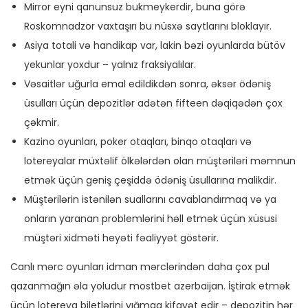
Mirror eyni qanunsuz bukmeykerdir, buna görə
Roskomnadzor vaxtaşırı bu nüsxə saytlarını bloklayır.
Asiya totali və handikap var, lakin bəzi oyunlarda bütöv
yekunlar yoxdur – yalnız fraksiyalılar.
Vəsaitlər uğurla emal edildikdən sonra, əksər ödəniş
üsulları üçün depozitlər adətən fifteen dəqiqədən çox
çəkmir.
Kazino oyunları, poker otaqları, binqo otaqları və
lotereyalar müxtəlif ölkələrdən olan müştəriləri məmnun
etmək üçün geniş çeşiddə ödəniş üsullarına malikdir.
Müştərilərin istənilən suallarını cavablandırmaq və ya
onların yaranan problemlərini həll etmək üçün xüsusi
müştəri xidməti heyəti fəaliyyət göstərir.
Canlı mərc oyunları idman mərclərindən daha çox pul
qazanmağın əla yoludur mostbet azerbaijan. İştirak etmək
üçün lotereya biletlərini yığmaq kifayət edir – depozitin hər