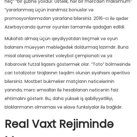
heç” “bir şübhə yoxdur. Üstəlik, hər bir mərcdən maksimum”
“yararlanmaq üçün inanılmaz bonuslar və
promosyonlarımızdan yararlana bilərsiniz. 2016-cı ilə qədər
Azərbaycanda qumar oyunları tamamilə qadağan edildi.
Mükafatı almaq üçün qeydiyyatdan keçmək və oyun
balansını müəyyən məbləğədək doldurmaq lazımdır. Buna
misal olaraq universitet voleybol çempionatı və ya
Xabarovsk futzal liqasını göstərmək olar. “Toto” bölməsində
cari totalizator tirajlarının təqdim olunan siyahısını aperitivo
bilərsiniz. Mostbet bukmeker matçların nəticələrinin
yanında, mərc əmsalları ilə hesablanan nəticənin faiz
ehtimalını göstərir. Bu, daha yüksək iş qabiliyyətliliyi,
bloklanmanın olmaması və əlavə funksiyalar ilə bağlıdır.
Real Vaxt Rejimində