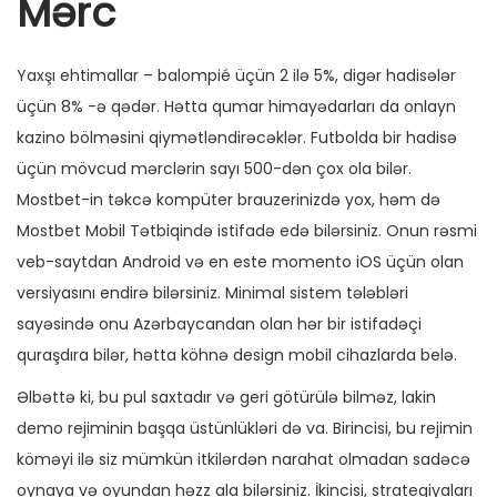
Mərc
Yaxşı ehtimallar – balompié üçün 2 ilə 5%, digər hadisələr
üçün 8% -ə qədər. Hətta qumar himayədarları da onlayn
kazino bölməsini qiymətləndirəcəklər. Futbolda bir hadisə
üçün mövcud mərclərin sayı 500-dən çox ola bilər.
Mostbet-in təkcə kompüter brauzerinizdə yox, həm də
Mostbet Mobil Tətbiqində istifadə edə bilərsiniz. Onun rəsmi
veb-saytdan Android və en este momento iOS üçün olan
versiyasını endirə bilərsiniz. Minimal sistem tələbləri
sayəsində onu Azərbaycandan olan hər bir istifadəçi
quraşdıra bilər, hətta köhnə design mobil cihazlarda belə.
Əlbəttə ki, bu pul saxtadır və geri götürülə bilməz, lakin
demo rejiminin başqa üstünlükləri də va. Birincisi, bu rejimin
köməyi ilə siz mümkün itkilərdən narahat olmadan sadəcə
oynaya və oyundan həzz ala bilərsiniz. İkincisi, strategiyaları