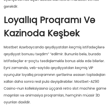
gərəkdir.
Loyallıq Proqramı Və
Kazinoda Keşbek
Mostbet Azərbaycanda qeydiyyatdan keçmiş istifadəçilərə
qeydiyyat bonusu təqdim” “edilmir. Bununla belə, burada
istifadəçilər e-poçtu təsdiqləməklə bonus əldə edə bilərlər.
Eyni zamanda, veb-saytda qeydiyyatdan keçmiş VIP
oyunçular loyallıq proqramının şərtlərinə əsasən topladıqları
xalları daha sonra real pula dəyişdirəbilər. Mostbet-AZ90
Casino-nun kolleksiyasına üççarxlı retro slot machine game
maşınları və animasiya proqramları, həmçinin müasir 3D
oyunları daxildir.