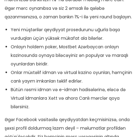
Əgər mərc oynanıbsa və siz 2 əmsalı ilə qələbə
qazanmısınızsa, o zaman bankın 1%-i ilə yeni raund başlayın.
Yeni müştərilər qeydiyyat prosedurunu uğurla başa
vurduqları üçün yüksək mükafat ala bilərlər.
Onlayn holdem poker, Mostbet Azərbaycan onlayn
kazinosunda oynaya biləcəyiniz ən populyar və maraqlı
oyunlardan biridir.
Onlar müxtəlif idman və virtual kazino oyunları, həmçinin
canlı yayım imkanları təklif edirlər.
Bütün rəsmi idman və e-idman hadisələrinə, eləcə də
Virtual İdmanlara Xətt və ahora Canlı mərclər qoya
bilərsiniz.
Əgər Facebook vasitəsilə qeydiyyatdan keçmisinizsə, onda
şəxsi profil doldurmaq lazım deyil – məlumatlar profildən
götürüləcəkdir. Siz həmçinin mərc vərəqəsinin altında