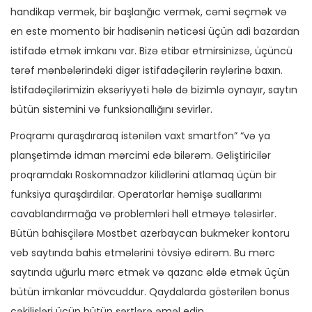
handikap vermək, bir başlanğıc vermək, cəmi seçmək və
en este momento bir hadisənin nəticəsi üçün adi bazardan
istifadə etmək imkanı var. Bizə etibar etmirsinizsə, üçüncü
tərəf mənbələrindəki digər istifadəçilərin rəylərinə baxın.
İstifadəçilərimizin əksəriyyəti hələ də bizimlə oynayır, saytın
bütün sistemini və funksionallığını sevirlər.
Proqramı quraşdıraraq istənilən vaxt smartfon” “və ya
planşetimdə idman mərcimi edə bilərəm. Geliştiricilər
proqramdakı Roskomnadzor kilidlərini atlamaq üçün bir
funksiya quraşdırdılar. Operatorlar həmişə suallarımı
cavablandırmağa və problemləri həll etməyə tələsirlər.
Bütün bahisçilərə Mostbet azerbaycan bukmeker kontoru
veb saytında bahis etmələrini tövsiyə edirəm. Bu mərc
saytında uğurlu mərc etmək və qazanc əldə etmək üçün
bütün imkanlar mövcuddur. Qaydalarda göstərilən bonus
çəkilişləri üçün bütün şərtlərə əməl edin.