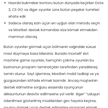
Hazırda bukmeker kontoru bütün dünyada keçirilən Dota
2, CS GO və digər oyunlar üzrə bütün peşəkar turnirləri
əhatə edir.
Sadəcə olaraq sizin üçün ən uyğun olan metodu seçin
və Mostbet dəstək komandası sizə kömək etməkdən
məmnun olacaq.
Bütün oyunları görmək üçün bölmənin sağındakı xüsusi
mavi düyməyə basa bilərsiniz. Burada müxtəlif slot
machine game oyunları, həmçinin çökmə oyunları bu
kazinonun proqram təminatçıları tərəfindən yaradılaraq
təmin olunur. Sayt işləmirsə, Mostbet mobil tədbiqi və ya
güzgüsündən istifadə etmək lazımdır. Ancaq müştərinin
dəstək xidmətinə sorğusu əsasında oyunçunun
akkauntunun deavtiv edilməsinə yol verilir. Əgər” “uduşun
ödənilməsi göstərilmiş müddətdən gec həyata keçirsə,
oyunçu kömək üçün dəstək xidmətinə müraciət etmək