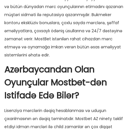
və bütün dünyadan mərc oyunçularının etimadını qazanan
müştəri xidməti ilə reputasiya qazanmışdır. Bukmeker
kontoru eksklüziv bonuslara, çoxlu sayda mərclərə, şəffaf
əməliyyatlara, çoxsaylı ödəniş üsullarına və 24/7 dəstəyinə
zəmanət verir. MostBet istənilən rahat cihazdan mərc
etməyə və oynamağa imkan verən bütün əsas əməliyyat
sistemlərini əhatə edir.
Azərbaycandan Olan
Oyunçular Mostbet-dən
Istifadə Edə Bilər?
Lisenziya mərclərin dəqiq hesablanması və uduşun
çıxarılmasının ən dəqiq təminatıdır. Mostbet AZ ninety təklif
etdiyi idman mərcləri ilə child zamanlar ən çox diqqət