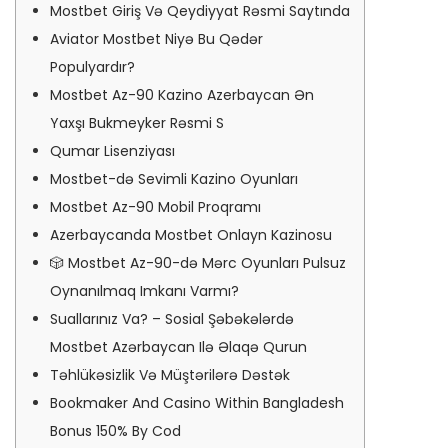
Mostbet Giriş Və Qeydiyyat Rəsmi Saytında
Aviator Mostbet Niyə Bu Qədər
Populyardır?
Mostbet Az-90 Kazino Azerbaycan Ən
Yaxşı Bukmeyker Rəsmi S
Qumar Lisenziyası
Mostbet-də Sevimli Kazino Oyunları
Mostbet Az-90 Mobil Proqramı
Azerbaycanda Mostbet Onlayn Kazinosu
🎲 Mostbet Az-90-də Mərc Oyunları Pulsuz
Oynanılmaq Imkanı Varmı?
Suallarınız Va? – Sosial Şəbəkələrdə
Mostbet Azərbaycan Ilə Əlaqə Qurun
Təhlükəsizlik Və Müştərilərə Dəstək
Bookmaker And Casino Within Bangladesh
Bonus 150% By Cod