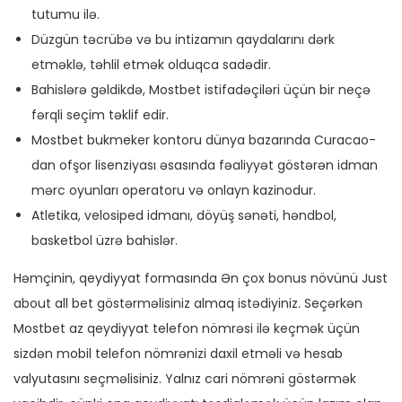
tutumu ilə.
Düzgün təcrübə və bu intizamın qaydalarını dərk
etməklə, təhlil etmək olduqca sadədir.
Bahislərə gəldikdə, Mostbet istifadəçiləri üçün bir neçə
fərqli seçim təklif edir.
Mostbet bukmeker kontoru dünya bazarında Curacao-
dan ofşor lisenziyası əsasında fəaliyyət göstərən idman
mərc oyunları operatoru və onlayn kazinodur.
Atletika, velosiped idmanı, döyüş sənəti, həndbol,
basketbol üzrə bahislər.
Həmçinin, qeydiyyat formasında Ən çox bonus növünü Just
about all bet göstərməlisiniz almaq istədiyiniz. Seçərkən
Mostbet az qeydiyyat telefon nömrəsi ilə keçmək üçün
sizdən mobil telefon nömrənizi daxil etməli və hesab
valyutasını seçməlisiniz. Yalnız cari nömrəni göstərmək