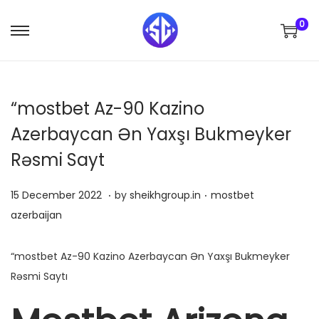
0
S
S
k
k
i
i
p
p
“mostbet Az-90 Kazino
t
t
Azerbaycan Ən Yaxşı Bukmeyker
o
o
Rəsmi Sayt
n
c
a
o
.
.
P
8
P
15 December 2022
by
sheikhgroup.in
mostbet
v
n
o
M
o
azerbaijan
i
t
s
a
s
g
e
t
r
t
“mostbet Az-90 Kazino Azerbaycan Ən Yaxşı Bukmeyker
a
n
e
c
e
Rəsmi Saytı
t
t
d
h
d
i
o
2
i
o