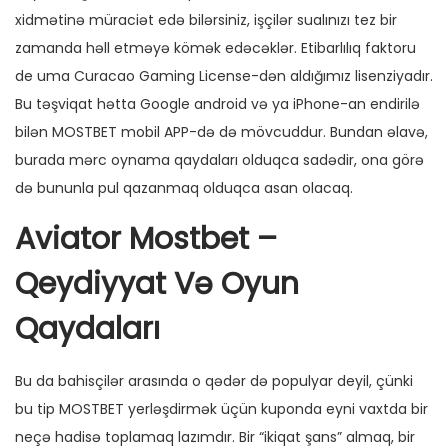
xidmətinə müraciət edə bilərsiniz, işçilər sualınızı tez bir
zamanda həll etməyə kömək edəcəklər. Etibarlılıq faktoru
de uma Curacao Gaming License-dən aldığımız lisenziyadır.
Bu təşviqat hətta Google android və ya iPhone-an endirilə
bilən MOSTBET mobil APP-də də mövcuddur. Bundan əlavə,
burada mərc oynama qaydaları olduqca sadədir, ona görə
də bununla pul qazanmaq olduqca asan olacaq.
Aviator Mostbet –
Qeydiyyat Və Oyun
Qaydaları
Bu da bahisçilər arasında o qədər də populyar deyil, çünki
bu tip MOSTBET yerləşdirmək üçün kuponda eyni vaxtda bir
neçə hadisə toplamaq lazımdır. Bir “ikiqat şans” almaq, bir