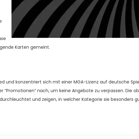
e
use
olgende Karten gemeint.
d und konzentriert sich mit einer MGA-Lizenz auf deutsche Spiel
er “Promotionen” nach, um keine Angebote zu verpassen. Die ober
durchleuchtet und zeigen, in welcher Kategorie sie besonders g