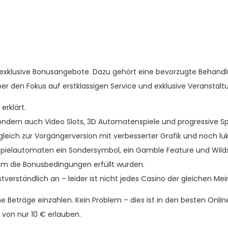
lusive Bonusangebote. Dazu gehört eine bevorzugte Behandlung f
ber den Fokus auf erstklassigen Service und exklusive Veranstalt
erklärt.
sondern auch Video Slots, 3D Automatenspiele und progressive S
gleich zur Vorgängerversion mit verbesserter Grafik und noch lu
 Spielautomaten ein Sondersymbol, ein Gamble Feature und Wilds
m die Bonusbedingungen erfüllt wurden.
tverständlich an – leider ist nicht jedes Casino der gleichen Me
che Beträge einzahlen. Kein Problem – dies ist in den besten Onl
von nur 10 € erlauben.