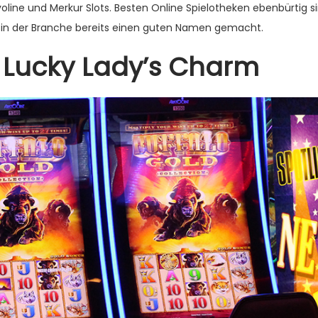
voline und Merkur Slots. Besten Online Spielotheken ebenbürtig si
in der Branche bereits einen guten Namen gemacht.
– Lucky Lady’s Charm