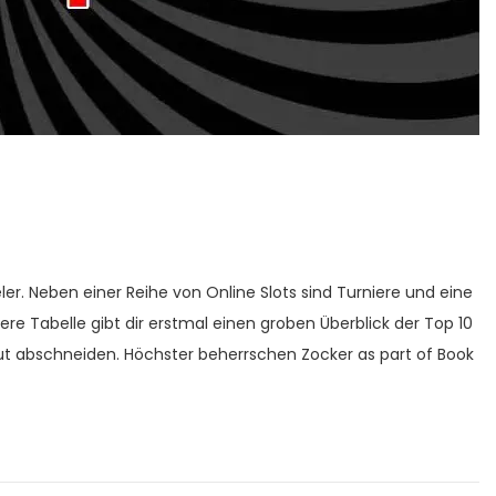
er. Neben einer Reihe von Online Slots sind Turniere und eine
e Tabelle gibt dir erstmal einen groben Überblick der Top 10
ut abschneiden. Höchster beherrschen Zocker as part of Book