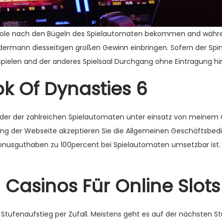
bole nach den Bügeln des Spielautomaten bekommen and während
edermann diesseitigen großen Gewinn einbringen. Sofern der Spin
ielen and der anderes Spielsaal Durchgang ohne Eintragung hin
k Of Dynasties 6
 der der zahlreichen Spielautomaten unter einsatz von meinem G
zung der Webseite akzeptieren Sie die Allgemeinen Geschäftsbed
onusguthaben zu 100percent bei Spielautomaten umsetzbar ist.
 Casinos Für Online Slots
e Stufenaufstieg per Zufall. Meistens geht es auf der nächsten