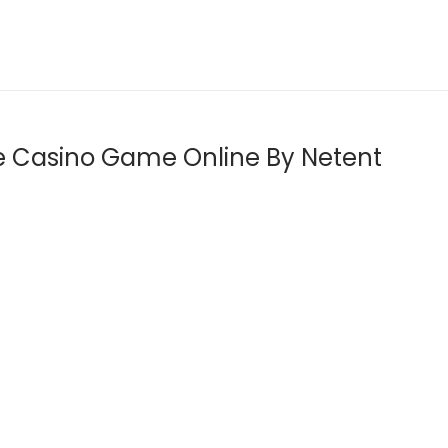
ee Casino Game Online By Netent