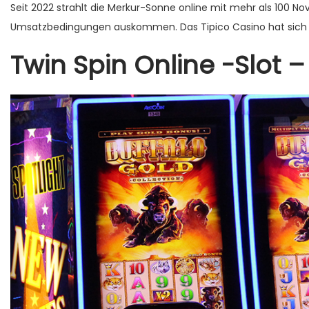
Seit 2022 strahlt die Merkur-Sonne online mit mehr als 100 No
Umsatzbedingungen auskommen. Das Tipico Casino hat sich 
Twin Spin Online -Slot 