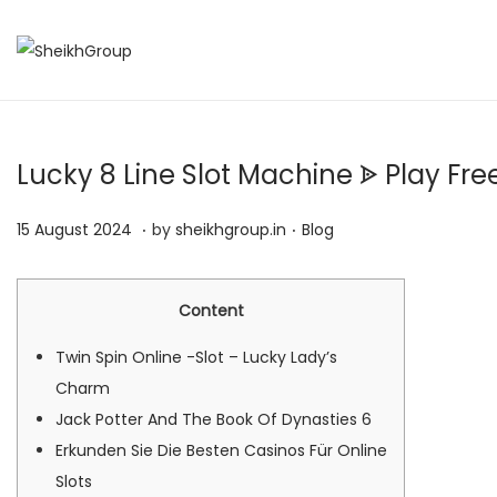
S
S
k
k
i
i
p
p
Lucky 8 Line Slot Machine ᗎ Play Fr
t
t
o
o
.
.
P
1
P
15 August 2024
by
sheikhgroup.in
Blog
n
c
o
5
o
a
o
s
A
s
Content
v
n
t
u
t
i
t
e
g
e
Twin Spin Online -Slot – Lucky Lady’s
g
e
d
u
d
Charm
a
n
o
s
i
Jack Potter And The Book Of Dynasties 6
t
t
n
t
n
Erkunden Sie Die Besten Casinos Für Online
i
2
Slots