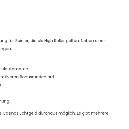
ür Spieler, die als High Roller gelten.
Neben einer
ungen.
pielautomaten.
krativeren Bonusrunden auf.
.
inung.
ine Casinos Echtgeld durchaus möglich. Es gibt mehrere