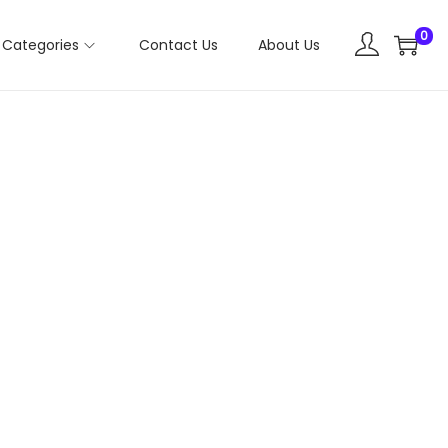
0
Categories
Contact Us
About Us