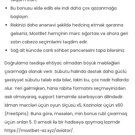
Bu bonusu əldə edib elə indi daha çox qazanmağa
başlayın.
Riskinizi daha ənənəvi şəkildə hedcinq etmək qərarına
gəlsəniz, MostBet həmçinin mərc sığortası və ahora geri
satın cabeza seçimlərini təqdim edir.
Sağ alt küncdə canlı söhbət pəncərəsini tapa bilərsiniz.
Doğrulama təsdiqə ehtiyac olmadan böyük məbləğləri
çıxarmağa olanak verir. Sübutu halında dəstək daha güclü
şəxsiyyət sübutu tələb edə bilər, lakin bu, çox nadir hallarda
olur. Yeri gəlmişkən, hansı rabitə formatını seçməyinizdən
asılı olmayaraq, support tamamilə azərbaycan dilindədir.
İdman mərcləri üçün oyun ölçüsü x5, Kazinolar üçün x60
(FreeSpins). Buna görə, məsələn, min bonus rubl çıxarmaq
üçün onları 5. 0 əmsalı ilə bir hadisəyə qoymaq lazımdır
https://mostbet-az.xyz/aviator/
.