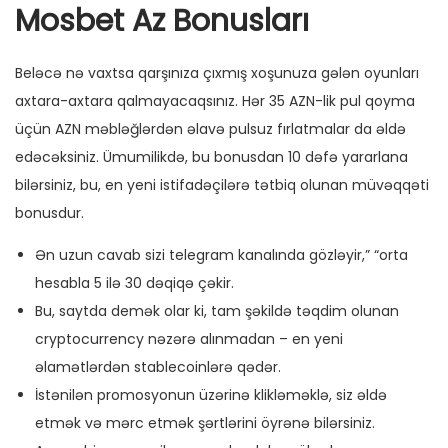
Mosbet Az Bonusları
Beləcə nə vaxtsa qarşınıza çıxmış xoşunuza gələn oyunları
axtara-axtara qalmayacaqsınız. Hər 35 AZN-lik pul qoyma
üçün AZN məbləğlərdən əlavə pulsuz fırlatmalar da əldə
edəcəksiniz. Ümumilikdə, bu bonusdan 10 dəfə yararlana
bilərsiniz, bu, en yeni istifadəçilərə tətbiq olunan müvəqqəti
bonusdur.
Ən uzun cavab sizi telegram kanalında gözləyir,” “orta
hesabla 5 ilə 30 dəqiqə çəkir.
Bu, saytda demək olar ki, tam şəkildə təqdim olunan
cryptocurrency nəzərə alınmadan – en yeni
əlamətlərdən stablecoinlərə qədər.
İstənilən promosyonun üzərinə klikləməklə, siz əldə
etmək və mərc etmək şərtlərini öyrənə bilərsiniz.