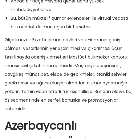
Ancaq bir neçə milyona qədər daha yüksək
məhdudiyyətlər va.
Bu, bütün müxtəlif qumar əyləncələri ilə virtual Veqasa
bir müddət dalmaq üçün bir fürsətdir.
Əlçatmazdır Ekzotik idman növləri və e-idmanın geniş
bölməsi Vəsaitlərinin yerləşdirilməsi və çıxarılması üçün
təsirli sayda ödəniş xidmətləri MostBet bukmeker kontoru
müasir sivil şirkətin nümunəsidir. Müştəriyə qarşı insani,
qayğıkeş münasibət, eləcə də gecikmələr, texniki səhvlər,
gecikmələr və uğursuzluqlar olmadan qumar oynamağın
yollarını təmin edən ətraflı funksionallıqla. Bundan əlavə, bu,
öz seqmentində ən sərfəli bonuslar və promosyonlar
sistemidir.
Azərbaycanlı