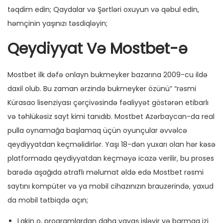
təqdim edin; Qaydalar və Şərtləri oxuyun və qəbul edin,
həmçinin yaşınızı təsdiqləyin;
Qeydiyyat Və Mostbet-ə
Mostbet ilk dəfə onlayn bukmeyker bazarına 2009-cu ildə
daxil olub. Bu zaman ərzində bukmeyker özünü” “rəsmi
Kürasao lisenziyası çərçivəsində fəaliyyət göstərən etibarlı
və təhlükəsiz sayt kimi tanıdıb. Mostbet Azərbaycan-da real
pulla oynamağa başlamaq üçün oyunçular əvvəlcə
qeydiyyatdan keçməlidirlər. Yaşı 18-dən yuxarı olan hər kəsə
platformada qeydiyyatdan keçməyə icazə verilir, bu proses
barədə aşağıda ətraflı məlumat əldə edə Mostbet rəsmi
saytını kompüter və ya mobil cihazınızın brauzerində, yaxud
da mobil tətbiqdə açın;
Lakin o, proqramlardan daha yavaş işləyir və barmaq izi