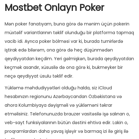
Mostbet Onlayn Poker
Mən poker fanatıyam, buna görə də mənim üçün pokerin
müxtəlif variantlarının təklif olunduğu bir platforma tapmaq
vacib idi. Ayrıca poker bölməsi var ki, burada turnirlərdə
iştirak edə bilərəm, ona görə də heç düşünmədən
qeydiyyatdan keçdim. Yeri gəlmişkən, burada qeydiyyatdan
keçmək asandır, xüsusilə də ona görə ki, bukmeyker bir
neçə qeydiyyat üsulu təklif edir.
Yükləmə məhdudiyyətləri olduğu halda, siz iCloud
hesabınızın regionunu Azərbaycandan Özbəkistana və
ahora Kolumbiyaya dəyişməli və yükləməni təkrar
etməlisiniz. Telefonunuzda brauzer vasitəsilə işə salınan o,
veb-sayt funksiyalarının bütün dəstini ehtiva edir. Lakin o,
proqramlardan daha yavaş işləyir və barmaq izi ilə giriş ilə