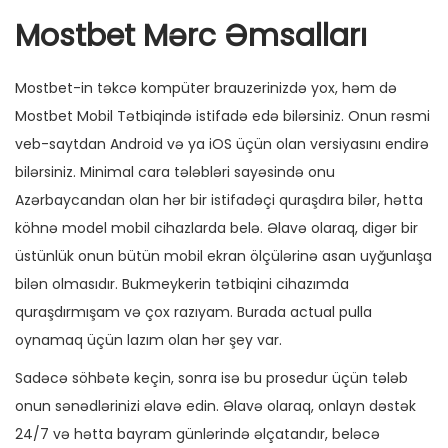
Mostbet Mərc Əmsalları
Mostbet-in təkcə kompüter brauzerinizdə yox, həm də
Mostbet Mobil Tətbiqində istifadə edə bilərsiniz. Onun rəsmi
veb-saytdan Android və ya iOS üçün olan versiyasını endirə
bilərsiniz. Minimal cara tələbləri sayəsində onu
Azərbaycandan olan hər bir istifadəçi quraşdıra bilər, hətta
köhnə model mobil cihazlarda belə. Əlavə olaraq, digər bir
üstünlük onun bütün mobil ekran ölçülərinə asan uyğunlaşa
bilən olmasıdır. Bukmeykerin tətbiqini cihazımda
quraşdırmışam və çox razıyam. Burada actual pulla
oynamaq üçün lazım olan hər şey var.
Sadəcə söhbətə keçin, sonra isə bu prosedur üçün tələb
onun sənədlərinizi əlavə edin. Əlavə olaraq, onlayn dəstək
24/7 və hətta bayram günlərində əlçatandır, beləcə