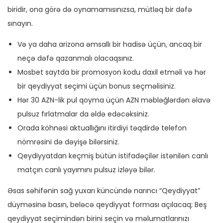
biridir, ona görə də oynamamısınızsa, mütləq bir dəfə
sınayın.
Və ya daha arizona əmsallı bir hadisə üçün, ancaq bir
neçə dəfə qazanmalı olacaqsınız.
Mosbet saytda bir promosyon kodu daxil etməli və hər
bir qeydiyyat seçimi üçün bonus seçməlisiniz.
Hər 30 AZN-lik pul qoyma üçün AZN məbləğlərdən əlavə
pulsuz fırlatmalar da əldə edəcəksiniz.
Orada köhnəsi aktuallığını itirdiyi təqdirdə telefon
nömrəsini də dəyişə bilərsiniz.
Qeydiyyatdan keçmiş bütün istifadəçilər istənilən canlı
matçın canlı yayımını pulsuz izləyə bilər.
Əsas səhifənin sağ yuxarı küncündə narıncı “Qeydiyyat”
düyməsinə basın, beləcə qeydiyyat forması açılacaq; Beş
qeydiyyat seçimindən birini seçin və məlumatlarınızı