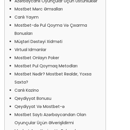
Azərbaycanlı Oyunçular Üçün Üstünlüklər
Mostbet Mərc Əmsalları
Canlı Yayım
Mostbet-də Pul Qoyma Və Çıxarma
Bonusları
Müştəri Dəstəyi Xidməti
Virtual Idmanlar
Mostbet Onlayn Poker
Mostbet Pul Qoymaq Metodları
Mostbet Nədir? Mostbet Realdır, Yoxsa
Saxta?
Canlı Kazino
Qeydiyyat Bonusu
Qeydiyyat Və Mostbet-ə
Mostbet Saytı Azərbaycandan Olan
Oyunçular Üçün Əlverişlidirmi