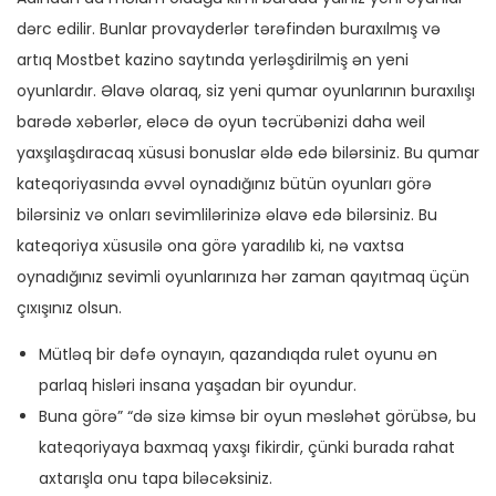
dərc edilir. Bunlar provayderlər tərəfindən buraxılmış və
artıq Mostbet kazino saytında yerləşdirilmiş ən yeni
oyunlardır. Əlavə olaraq, siz yeni qumar oyunlarının buraxılışı
barədə xəbərlər, eləcə də oyun təcrübənizi daha weil
yaxşılaşdıracaq xüsusi bonuslar əldə edə bilərsiniz. Bu qumar
kateqoriyasında əvvəl oynadığınız bütün oyunları görə
bilərsiniz və onları sevimlilərinizə əlavə edə bilərsiniz. Bu
kateqoriya xüsusilə ona görə yaradılıb ki, nə vaxtsa
oynadığınız sevimli oyunlarınıza hər zaman qayıtmaq üçün
çıxışınız olsun.
Mütləq bir dəfə oynayın, qazandıqda rulet oyunu ən
parlaq hisləri insana yaşadan bir oyundur.
Buna görə” “də sizə kimsə bir oyun məsləhət görübsə, bu
kateqoriyaya baxmaq yaxşı fikirdir, çünki burada rahat
axtarışla onu tapa biləcəksiniz.