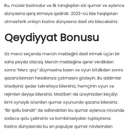
Bu, müasir kazinodur və ilk tanışlıqdan sizi qumar və əyləncə
dünyasına qərq etməyə qadirdir. 2023-cü ildə həqiqətən
atmasferik onlayn kazino dünyasına daxil ola biləcəksiniz.
Qeydiyyat Bonusu
Siz mərci seçəndə mərcin məbləğini daxil etmək üçün bir
sahə peyda olacaq. Mərcin məbləğinə qərar verdikdən
sonra “Mərc qoy” düyməsinə basın və oyun bitdikdən sonra
qazanclarınızın hesabınıza çatmasını gözləyin. Bu addımlar
istədiyiniz qədər təkrarlaya bilərsiniz, həmçinin oyun və
rejimləri dəyişə bilərsiniz. Mostbet-də ürəyinizdən keçdiyi
kimi oynayıb istənilən qumar oyununda qazana bilərsiniz.
“Bir qollu bandit” də adlandırılan bu qumar əyləncə növündə
sadəcə qolu çəkirsiniz və kombinasiyaları toplayırsınız.
Kazino dünyasında bu ən populyar qumar növlərindən