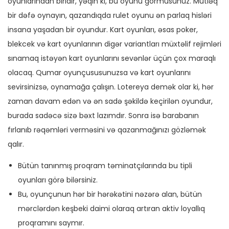
oyunlarından biridir, yəqin ki, bu oyunu görmüsünüz. Mütləq
bir dəfə oynayın, qazandıqda rulet oyunu ən parlaq hisləri
insana yaşadan bir oyundur. Kart oyunları, əsas poker,
blekcek və kart oyunlarının digər variantları müxtəlif rejimləri
sınamaq istəyən kart oyunlarını sevənlər üçün çox maraqlı
olacaq. Qumar oyunçususunuzsa və kart oyunlarını
sevirsinizsə, oynamağa çalışın. Lotereya demək olar ki, hər
zaman davam edən və ən sadə şəkildə keçirilən oyundur,
burada sadəcə sizə bəxt lazımdır. Sonra isə barabanın
fırlanıb rəqəmləri verməsini və qazanmağınızı gözləmək
qalır.
Bütün tanınmış proqram təminatçılarında bu tipli
oyunları görə bilərsiniz.
Bu, oyunçunun hər bir hərəkətini nəzərə alan, bütün
mərclərdən keşbeki daimi olaraq artıran aktiv loyallıq
proqramını saymır.