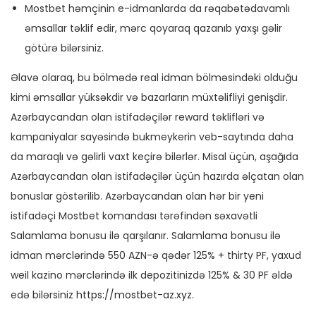
Mostbet həmçinin e-idmanlarda da rəqabətədavamlı
əmsallar təklif edir, mərc qoyaraq qazanıb yaxşı gəlir
götürə bilərsiniz.
Əlavə olaraq, bu bölmədə real idman bölməsindəki olduğu
kimi əmsallar yüksəkdir və bazarların müxtəlifliyi genişdir.
Azərbaycandan olan istifadəçilər reward təklifləri və
kampaniyalar sayəsində bukmeykerin veb-saytında daha
da maraqlı və gəlirli vaxt keçirə bilərlər. Misal üçün, aşağıda
Azərbaycandan olan istifadəçilər üçün hazırda əlçatan olan
bonuslar göstərilib. Azərbaycandan olan hər bir yeni
istifadəçi Mostbet komandası tərəfindən səxavətli
Salamlama bonusu ilə qarşılanır. Salamlama bonusu ilə
idman mərclərində 550 AZN-ə qədər 125% + thirty PF, yaxud
weil kazino mərclərində ilk depozitinizdə 125% & 30 PF əldə
edə bilərsiniz
https://mostbet-az.xyz
.