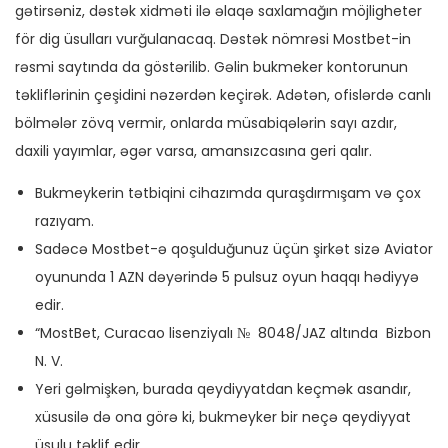
gətirsəniz, dəstək xidməti ilə əlaqə saxlamağın möjligheter
för dig üsulları vurğulanacaq. Dəstək nömrəsi Mostbet-in
rəsmi saytında da göstərilib. Gəlin bukmeker kontorunun
təkliflərinin çeşidini nəzərdən keçirək. Adətən, ofislərdə canlı
bölmələr zövq vermir, onlarda müsabiqələrin sayı azdır,
daxili yayımlar, əgər varsa, amansızcasına geri qalır.
Bukmeykerin tətbiqini cihazımda quraşdırmışam və çox
razıyam.
Sadəcə Mostbet-ə qoşulduğunuz üçün şirkət sizə Aviator
oyununda 1 AZN dəyərində 5 pulsuz oyun haqqı hədiyyə
edir.
“MostBet, Curacao lisenziyalı № 8048/JAZ altında Bizbon
N. V.
Yeri gəlmişkən, burada qeydiyyatdan keçmək asandır,
xüsusilə də ona görə ki, bukmeyker bir neçə qeydiyyat
üsulu təklif edir.