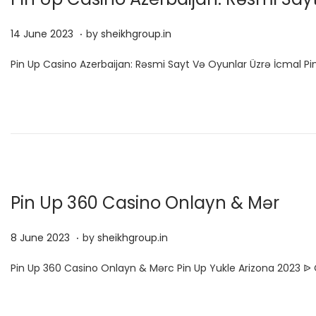
o
2
n
4
.
P
7
14 June 2023
by
sheikhgroup.in
o
A
Pin Up Casino Azerbaijan: Rəsmi Sayt Və Oyunlar Üzrə İcmal P
s
u
t
g
e
u
d
s
o
t
n
2
0
Pin Up 360 Casino Onlayn & Mər
2
4
.
P
2
8 June 2023
by
sheikhgroup.in
o
8
Pin Up 360 Casino Onlayn & Mərc Pin Up Yukle Arizona 2023 
s
J
t
u
e
l