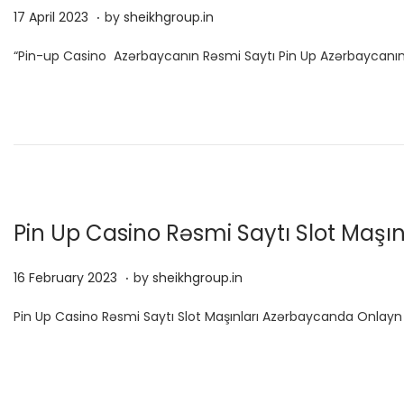
.
P
8
17 April 2023
by
sheikhgroup.in
o
A
“Pin-up Casino ️ Azərbaycanın Rəsmi Saytı Pin Up Azərbaycanı
s
u
t
g
e
u
d
s
o
t
n
2
0
Pin Up Casino Rəsmi Saytı Slot Maşın
2
4
.
P
7
16 February 2023
by
sheikhgroup.in
o
A
Pin Up Casino Rəsmi Saytı Slot Maşınları Azərbaycanda Onlayn 
s
u
t
g
e
u
d
s