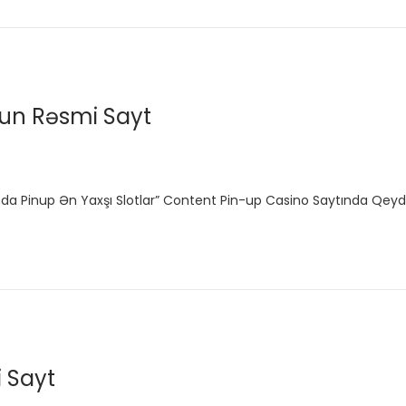
nun Rəsmi Sayt
nda Pinup Ən Yaxşı Slotlar” Content Pin-up Casino Saytında Qe
 Sayt