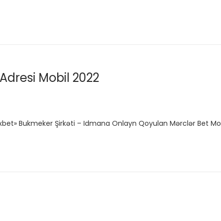
Adresi Mobil 2022
 «1xbet» Bukmeker Şirkəti – Idmana Onlayn Qoyulan Mərclər Bet Mo