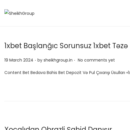
S
S
k
k
i
i
p
p
1xbet Başlanğıc Sorunsuz 1xbet Təzə 
t
t
o
o
.
.
P
19 March 2024
by
sheikhgroup.in
No comments yet
n
c
o
Content Bet Bedava Bahis Bet Depozit Və Pul Çıxarışı Üsulları
a
o
s
v
n
t
i
t
e
g
e
d
a
n
o
t
t
n
i
Xocalıdan Obrazli Şahid Danışır