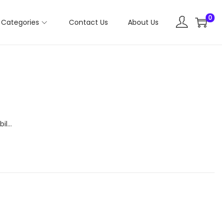
0
Categories
Contact Us
About Us
bil…