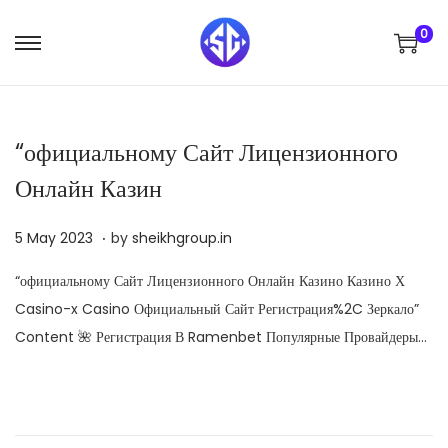
0
S
S
k
k
i
i
p
p
“официальному Сайт Лицензионного
t
t
Онлайн Казин
o
o
n
c
.
P
3
5 May 2023
by
sheikhgroup.in
a
o
o
0
v
n
“официальному Сайт Лицензионного Онлайн Казино Казино Х
s
J
i
t
Casino-x Casino Официальный Сайт Регистрация%2C Зеркало”
t
u
g
e
Content 🌺 Регистрация В Ramenbet Популярные Провайдеры…
e
l
a
n
d
y
t
t
o
2
i
n
0
o