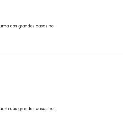
o uma das grandes casas no…
o uma das grandes casas no…