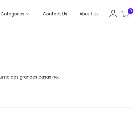
0
Categories
Contact Us
About Us
o uma das grandes casas no…