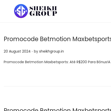
S
S
k
k
i
i
p
p
Promocode Betmotion Maxbetsports:
t
t
o
o
.
P
2
20 August 2024
by
sheikhgroup.in
n
c
o
1
Promocode Betmotion Maxbetsports: Até R$200 Para Bônus!A 
a
o
s
A
v
n
t
u
i
t
e
g
g
e
d
u
a
n
o
s
t
t
n
t
i
2
Promocode Betmotion Maxbetsports: