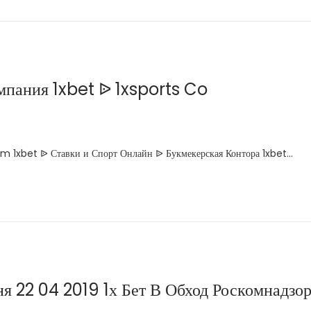
мпания 1xbet ᐉ 1xsports Co
om 1xbet ᐉ Ставки и Спорт Онлайн ᐉ Букмекерская Контора 1xbet…
дня 22 04 2019 1х Бет В Обход Роскомнадз