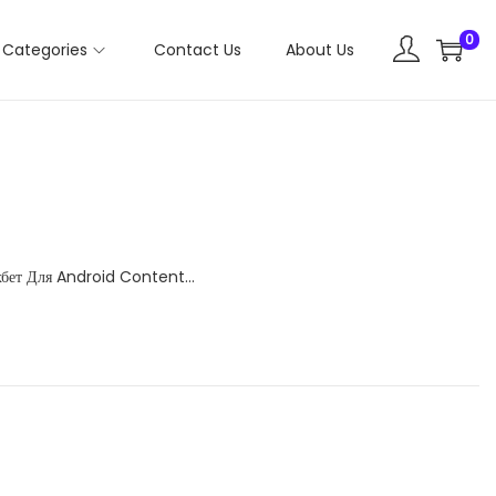
0
Categories
Contact Us
About Us
1хбет Для Android Content…