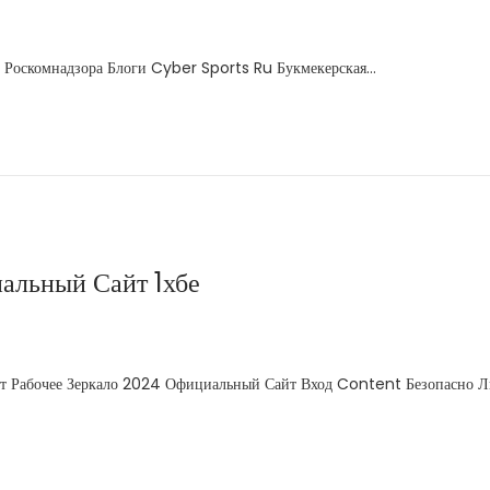
од Роскомнадзора Блоги Cyber Sports Ru Букмекерская…
иальный Сайт 1хбе
хбет Рабочее Зеркало 2024 Официальный Сайт Вход Content Безопасно 