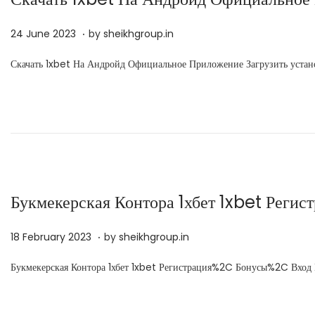
o
4
n
.
P
2
24 June 2023
by
sheikhgroup.in
o
2
Скачать 1xbet На Андройд Официальное Приложение Загрузить устан
s
J
t
u
e
l
d
y
o
2
n
0
2
Букмекерская Контора 1хбет 1xbet Рег
4
.
P
2
18 February 2023
by
sheikhgroup.in
o
1
Букмекерская Контора 1хбет 1xbet Регистрация%2C Бонусы%2C Вх
s
J
t
u
e
l