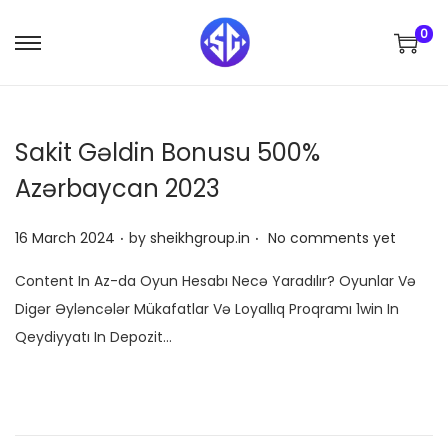
0
S
S
k
k
i
i
p
p
Sakit Gəldin Bonusu 500%
t
t
Azərbaycan 2023
o
o
n
c
.
.
P
16 March 2024
by
sheikhgroup.in
No comments yet
a
o
o
v
n
Content In Az-da Oyun Hesabı Necə Yaradılır? Oyunlar Və
s
i
t
Digər Əyləncələr Mükafatlar Və Loyallıq Proqramı 1win In
t
g
e
Qeydiyyatı In Depozit…
e
a
n
d
t
t
o
i
n
o