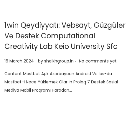
n
1win Qeydiyyatı: Vebsayt, Güzgülər
Və Dəstək Computational
Creativity Lab Keio University Sfc
.
.
P
16 March 2024
by
sheikhgroup.in
No comments yet
o
Content Mostbet Apk Azərbaycan Android Və Ios-da
s
Mostbet-i Necə Yükləmək Olar In Proloq 7 Dəstək Sosial
t
Mediya Mobil Proqramı Haradan…
e
d
o
n