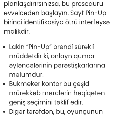
planlaşdırırsınızsa, bu proseduru
əvvəlcədən başlayın. Sayt Pin-Up
birinci identifikasiya ötrü interfeysə
malikdir.
Lakin “Pin-Up” brendi sürəkli
müddətdir ki, onlayn qumar
əyləncələrinin pərəstişkarlarına
məlumdur.
Bukmeker kontor bu çeşid
mürəkkəb mərclərin həqiqətən
geniş seçimini təklif edir.
Digər tərəfdən, bu, oyunçunun