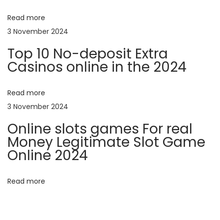
v
:
e
Read more
t
i
3 November 2024
К
Top 10 No-deposit Extra
а
g
Casinos online in the 2024
к
З
a
Read more
а
3 November 2024
й
t
т
Online slots games For real
и
i
Money Legitimate Slot Game
Н
Online 2024
o
а
Р
Read more
n
а
б
о