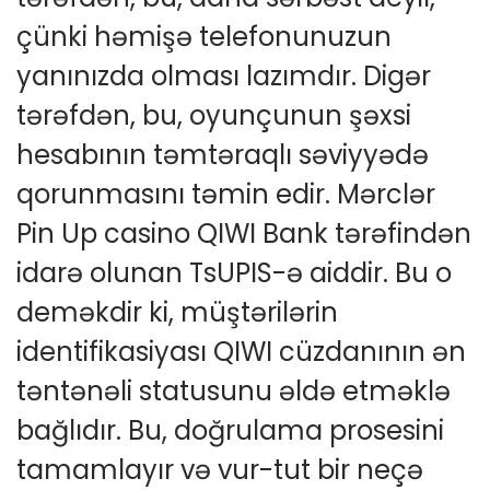
çünki həmişə telefonunuzun
yanınızda olması lazımdır. Digər
tərəfdən, bu, oyunçunun şəxsi
hesabının təmtəraqlı səviyyədə
qorunmasını təmin edir. Mərclər
Pin Up casino QIWI Bank tərəfindən
idarə olunan TsUPIS-ə aiddir. Bu o
deməkdir ki, müştərilərin
identifikasiyası QIWI cüzdanının ən
təntənəli statusunu əldə etməklə
bağlıdır. Bu, doğrulama prosesini
tamamlayır və vur-tut bir neçə