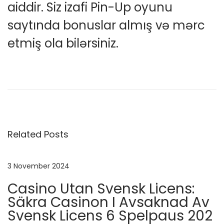
aiddir. Siz izafi Pin-Up oyunu
saytında bonuslar almış və mərc
etmiş ola bilərsiniz.
P
P
З
r
е
o
e
р
v
к
s
i
а
Related Posts
o
л
t
u
о
s
M
3 November 2024
n
p
o
Casino Utan Svensk Licens:
o
s
Säkra Casinon I Avsaknad Av
a
s
t
Svensk Licens 6 Spelpaus 202
t
b