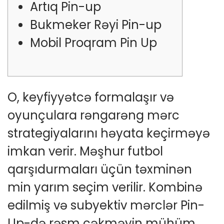
Artıq Pin-up
Bukmeker Rəyi Pin-up
Mobil Proqram Pin Up
O, keyfiyyətcə formalaşır və
oyunçulara rəngarəng mərc
strategiyalarını həyata keçirməyə
imkan verir. Məşhur futbol
qarşıdurmaları üçün təxminən
min yarım seçim verilir. Kombinə
edilmiş və subyektiv mərclər Pin-
Up-də rəsm çəkməyin mühüm