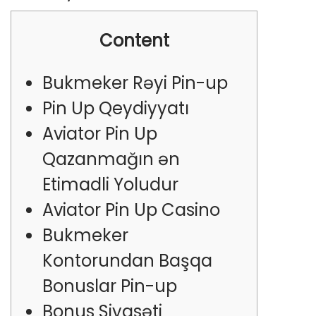
n
i
0
n
Content
n
2
4
Bukmeker Rəyi Pin-up
Pin Up Qeydiyyatı
Aviator Pin Up
Qazanmağın ən
Etimadli Yoludur
Aviator Pin Up Casino
Bukmeker
Kontorundan Başqa
Bonuslar Pin-up
Bonus Siyasəti