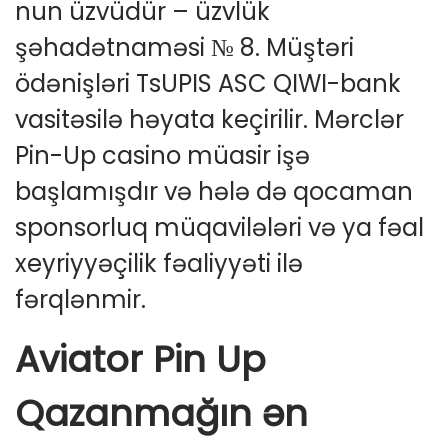
nun üzvüdür – üzvlük
şəhadətnaməsi № 8. Müştəri
ödənişləri TsUPIS ASC QIWI-bank
vasitəsilə həyata keçirilir. Mərclər
Pin-Up casino müasir işə
başlamışdır və hələ də qocaman
sponsorluq müqavilələri və ya fəal
xeyriyyəçilik fəaliyyəti ilə
fərqlənmir.
Aviator Pin Up
Qazanmağın ən