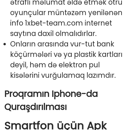
ətraflı məlumat əldə etmək ötrü
oyunçular müntəzəm yenilənən
info 1xbet-team.com internet
saytına daxil olmalıdırlar.
Onların arasında vur-tut bank
köçürmələri və ya plastik kartları
deyil, həm də elektron pul
kisələrini vurğulamaq lazımdır.
Proqramın Iphone-da
Quraşdırılması
Smartfon üçün Apk