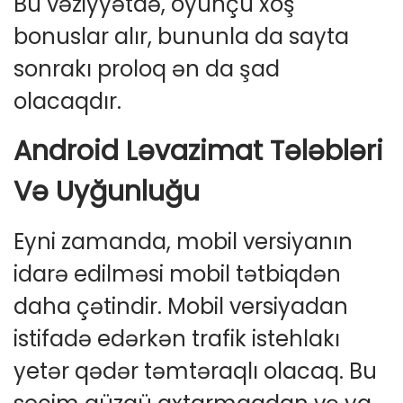
Bu vəziyyətdə, oyunçu xoş
bonuslar alır, bununla da sayta
sonrakı proloq ən da şad
olacaqdır.
Android Ləvazimat Tələbləri
Və Uyğunluğu
Eyni zamanda, mobil versiyanın
idarə edilməsi mobil tətbiqdən
daha çətindir. Mobil versiyadan
istifadə edərkən trafik istehlakı
yetər qədər təmtəraqlı olacaq. Bu