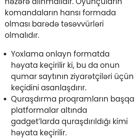
nəzərə alınmalıdır. Oyunçuların
komandaların hansı formada
olması barədə təsəvvürləri
olmalıdır.
Yoxlama onlayn formatda
həyata keçirilir ki, bu da onun
qumar saytının ziyarətçiləri üçün
keçidini asanlaşdırır.
Quraşdırma proqramların başqa
platformalar altında
gadget’larda quraşdırıldığı kimi
həyata keçirilir.