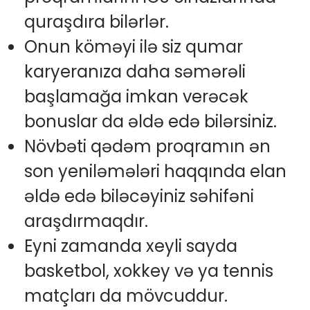
quraşdıra bilərlər.
Onun köməyi ilə siz qumar
karyeranıza daha səmərəli
başlamağa imkan verəcək
bonuslar da əldə edə bilərsiniz.
Növbəti qədəm proqramın ən
son yeniləmələri haqqında elan
əldə edə biləcəyiniz səhifəni
araşdırmaqdır.
Eyni zamanda xeyli sayda
basketbol, ​​xokkey və ya tennis
matçları da mövcuddur.