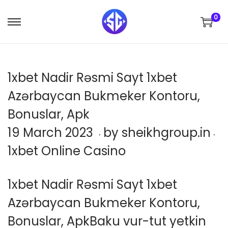
0
S
S
k
k
i
i
p
p
1xbet Nadir Rəsmi Sayt 1xbet
t
t
Azərbaycan Bukmeker Kontoru,
o
o
Bonuslar, Apk
n
c
a
o
P
19 March 2023
2
by
sheikhgroup.in
P
.
.
v
n
o
1xbet Online Casino
6
o
i
t
s
J
s
g
e
1xbet Nadir Rəsmi Sayt 1xbet
t
u
t
a
n
t
t
Azərbaycan Bukmeker Kontoru,
e
l
e
i
Bonuslar, Apk
Baku vur-tut yetkin
d
y
d
o