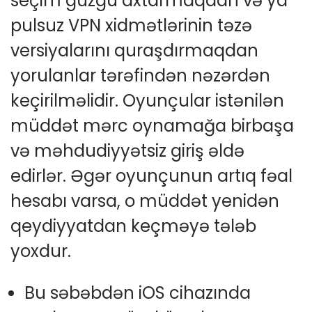
seçim güzgü axtarmaqdan və ya
pulsuz VPN xidmətlərinin təzə
versiyalarını quraşdırmaqdan
yorulanlar tərəfindən nəzərdən
keçirilməlidir. Oyunçular istənilən
müddət mərc oynamağa birbaşa
və məhdudiyyətsiz giriş əldə
edirlər. Əgər oyunçunun artıq fəal
hesabı varsa, o müddət yenidən
qeydiyyatdan keçməyə tələb
yoxdur.
Bu səbəbdən iOS cihazında