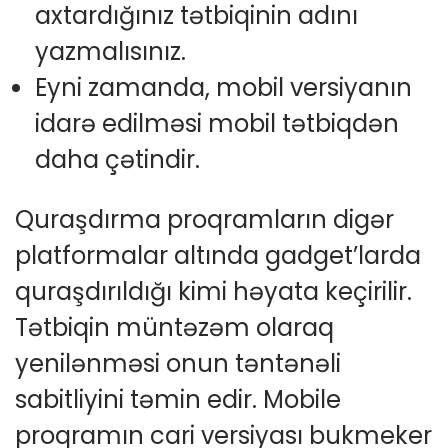
axtardığınız tətbiqinin adını
yazmalısınız.
Eyni zamanda, mobil versiyanın
idarə edilməsi mobil tətbiqdən
daha çətindir.
Quraşdırma proqramların digər
platformalar altında gadget’larda
quraşdırıldığı kimi həyata keçirilir.
Tətbiqin müntəzəm olaraq
yenilənməsi onun təntənəli
sabitliyini təmin edir. Mobile
proqramın cari versiyası bukmeker