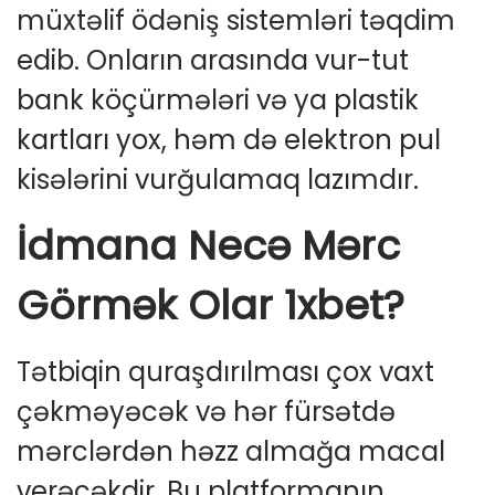
müxtəlif ödəniş sistemləri təqdim
edib. Onların arasında vur-tut
bank köçürmələri və ya plastik
kartları yox, həm də elektron pul
kisələrini vurğulamaq lazımdır.
İdmana Necə Mərc
Görmək Olar 1xbet?
Tətbiqin quraşdırılması çox vaxt
çəkməyəcək və hər fürsətdə
mərclərdən həzz almağa macal
verəcəkdir. Bu platformanın