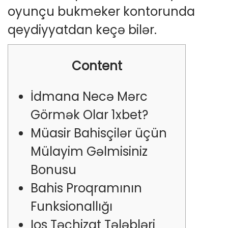
oyunçu bukmeker kontorunda
o
2
i
n
qeydiyyatdan keçə bilər.
n
0
n
2
Content
4
İdmana Necə Mərc
Görmək Olar 1xbet?
Müasir Bahisçilər üçün
Mülayim Gəlmisiniz
Bonusu
Bahis Proqramının
Funksionallığı
Ios Təchizat Tələbləri