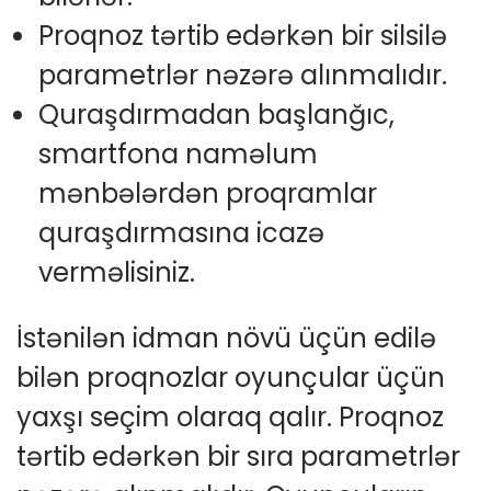
Proqnoz tərtib edərkən bir silsilə
parametrlər nəzərə alınmalıdır.
Quraşdırmadan başlanğıc,
smartfona naməlum
mənbələrdən proqramlar
quraşdırmasına icazə
verməlisiniz.
İstənilən idman növü üçün edilə
bilən proqnozlar oyunçular üçün
yaxşı seçim olaraq qalır. Proqnoz
tərtib edərkən bir sıra parametrlər