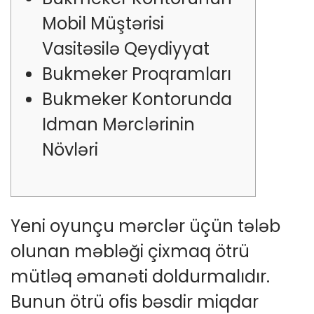
Mobil Müştərisi
Vasitəsilə Qeydiyyat
Bukmeker Proqramları
Bukmeker Kontorunda
Idman Mərclərinin
Növləri
Yeni oyunçu mərclər üçün tələb
olunan məbləği çixmaq ötrü
mütləq əmanəti doldurmalıdır.
Bunun ötrü ofis bəsdir miqdar