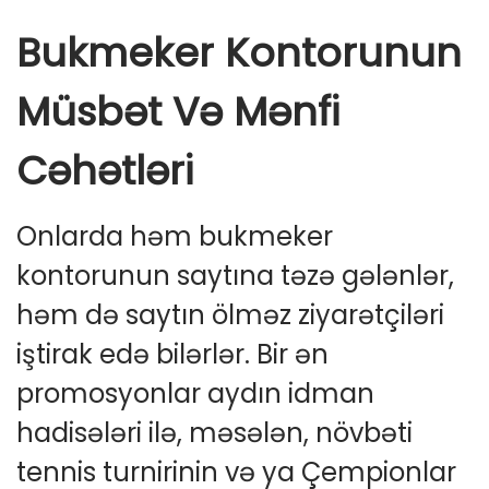
Bukmeker Kontorunun
Müsbət Və Mənfi
Cəhətləri
Onlarda həm bukmeker
kontorunun saytına təzə gələnlər,
həm də saytın ölməz ziyarətçiləri
iştirak edə bilərlər. Bir ən
promosyonlar aydın idman
hadisələri ilə, məsələn, növbəti
tennis turnirinin və ya Çempionlar