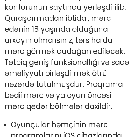
kontorunun saytında yerləşdirilib.
Quraşdırmadan ibtidai, mərc
edənin 18 yaşında olduğuna
arxayın olmalısınız, tərs halda
mərc görmək qadağan ediləcək.
Tətbiq geniş funksionallığı və sadə
əməliyyatı birləşdirmək ötrü
nəzərdə tutulmuşdur. Proqrama
bədii mərc və ya oyun öncəsi
mərc qədər bölmələr daxildir.
Oyunçular həmçinin mərc
proqramlarını iOS cihazlarında