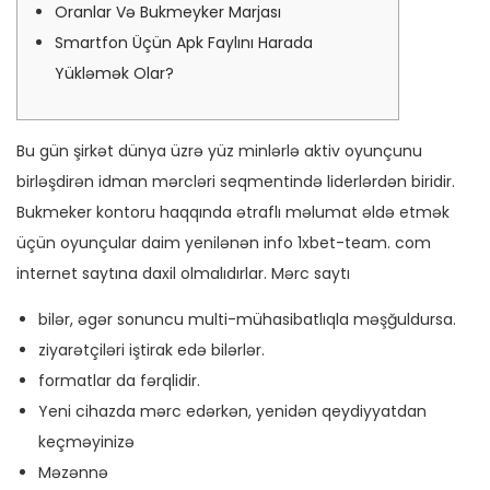
Oranlar Və Bukmeyker Marjası
Smartfon Üçün Apk Faylını Harada
Yükləmək Olar?
Bu gün şirkət dünya üzrə yüz minlərlə aktiv oyunçunu
birləşdirən idman mərcləri seqmentində liderlərdən biridir.
Bukmeker kontoru haqqında ətraflı məlumat əldə etmək
üçün oyunçular daim yenilənən info 1xbet-team. com
internet saytına daxil olmalıdırlar. Mərc saytı
bilər, əgər sonuncu multi-mühasibatlıqla məşğuldursa.
ziyarətçiləri iştirak edə bilərlər.
formatlar da fərqlidir.
Yeni cihazda mərc edərkən, yenidən qeydiyyatdan
keçməyinizə
Məzənnə