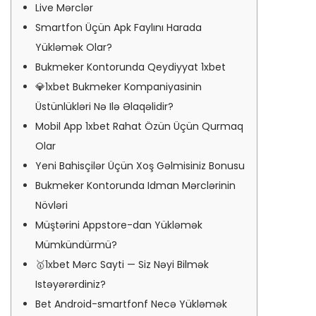
Live Mərclər
Smartfon Üçün Apk Faylını Harada
Yükləmək Olar?
Bukmeker Kontorunda Qeydiyyat 1xbet
💎1xbet Bukmeker Kompaniyasinin
Üstünlükləri Nə Ilə Əlaqəlidir?
Mobil App 1xbet Rahat Özün Üçün Qurmaq
Olar
Yeni Bahisçilər Üçün Xoş Gəlmisiniz Bonusu
Bukmeker Kontorunda Idman Mərclərinin
Növləri
Müştərini Appstore-dan Yükləmək
Mümkündürmü?
🥇1xbet Mərc Sayti — Siz Nəyi Bilmək
Istəyərərdiniz?
Bet Android-smartfonf Necə Yükləmək