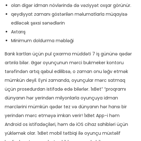
olan digər idman növlərində də vəziyyət oxşar görünür.
qeydiyyat zamanı göstərilən məlumatlarla müqayisə
ediləcək şəxsi sənədlərin
Axtarış
Minimum doldurma məbləği
Bank kartları üçün pul çıxarma müddəti 7 iş gününə qədər
artırıla bilər. Əgər oyunçunun mərci bukmeker kontoru
tərəfindən artıq qəbul edilibsə, o zaman onu ləğv etmək
mümkün deyil. Eyni zamanda, oyunçular mərc satmaq
üçün prosedurdan istifadə edə bilərlər. 1xBet” “proqramı
dünyanın hər yerindən milyonlarla oyunçuya idman
mərclərini mümkün qədər tez və dünyanın hər hansı bir
yerindən mərc etməyə imkan verir! 1xBet App-i həm
Android os istifadəçiləri, həm də iOS cihaz sahibləri üçün
yükləmək olar. 1xBet mobil tətbiqi ilə oyunçu müxtəlif