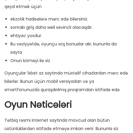
qeyd etmək üçün
ekzotik hadisələrə mərc edə bilərsiniz.
sonrakı giriş daha weil sevincli olacaqdır.
ehtiyac yoxdur.
Bu vəziyyətdə, oyunçu xoş bonuslar alır, bununla da
sayta
Onun köməyi ilə siz
Oyunçular 1xbet az saytında müxtəlif cihazlardan mərc edə
bilərlər. Bunun üçün mobil versiyadan və ya
smartfonunuzda quraşdırılmış proqramdan istifadə edə
Oyun Nəticələri
Tətbiq rəsmi internet saytında mövcud olan bütün
üstünlüklərdən istifadə etməyə imkan verir. Bununla siz