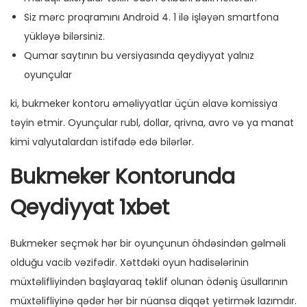
Siz mərc proqramını Android 4. 1 ilə işləyən smartfona
yükləyə bilərsiniz.
Qumar saytının bu versiyasında qeydiyyat yalnız
oyunçular
ki, bukmeker kontoru əməliyyatlar üçün əlavə komissiya
təyin etmir. Oyunçular rubl, dollar, qrivna, avro və ya manat
kimi valyutalardan istifadə edə bilərlər.
Bukmeker Kontorunda
Qeydiyyat 1xbet
Bukmeker seçmək hər bir oyunçunun öhdəsindən gəlməli
olduğu vacib vəzifədir. Xəttdəki oyun hadisələrinin
müxtəlifliyindən başlayaraq təklif olunan ödəniş üsullarının
müxtəlifliyinə qədər hər bir nüansa diqqət yetirmək lazımdır.