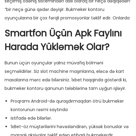
seçilmiş ödəniş sistemindən asılı olaraq bir neçə dəqiqədən”
“bir neçə günə qədər dəyişir. Bukmeker kontoru
oyunçularına bir çox fərqli promosyonlar təklif edir. Onlarda
Smartfon Üçün Apk Faylını
Harada Yükləmək Olar?
Bunun üçün oyunçular yalnız müvafiq bölməni
seçməlidirlər. Siz slot machine maşınlarına, eləcə də kart
masalarına mərc edə bilərsiniz. 1xbet haqqinda göstərdi ki,
bukmeker kontoru qanunun tələblərinə tam uyğun işləyir.
Proqramı Android-də quraşdırmaqdan ötrü bukmeker
kontorunun rəsmi saytında
istifadə edə bilərlər.
1xBet-öz müştərilərini həvəsləndirən, yüksək bonuslar və
maraqlı aksiyalar təklif edən etibarlı bukmekerdir.