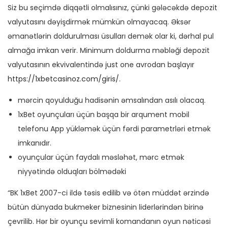
Siz bu seçimdə diqqətli olmalısınız, çünki gələcəkdə depozit
valyutasını dəyişdirmək mümkün olmayacaq. Əksər
əmanətlərin doldurulması üsulları demək olar ki, dərhal pul
almağa imkan verir. Minimum doldurma məbləği depozit
valyutasının ekvivalentində just one avrodan başlayır
https://1xbetcasinoz.com/giris/
.
mərcin qoyulduğu hadisənin əmsalından asılı olacaq.
1xBet oyunçuları üçün başqa bir arqument mobil
telefonu App yükləmək üçün fərdi parametrləri etmək
imkanıdır.
oyunçular üçün faydalı məsləhət, mərc etmək
niyyətində olduqları bölmədəki
“BK 1xBet 2007-ci ildə təsis edilib və ötən müddət ərzində
bütün dünyada bukmeker biznesinin liderlərindən birinə
çevrilib. Hər bir oyunçu sevimli komandanın oyun nəticəsi