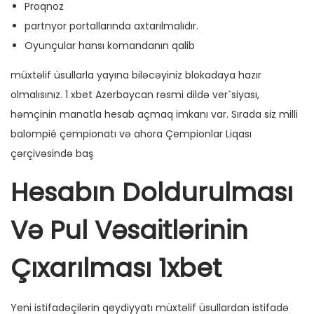
Proqnoz
partnyor portallarında axtarılmalıdır.
Oyunçular hansı komandanın qalib
müxtəlif üsullarla yayına biləcəyiniz blokadaya hazır
olmalısınız. 1 xbet Azerbaycan rəsmi dildə ver`siyası,
həmçinin manatla hesab açmaq imkanı var. Sırada siz milli
balompié çempionatı və ahora Çempionlar Liqası
çərçivəsində baş
Hesabın Doldurulması
Və Pul Vəsaitlərinin
Çıxarılması 1xbet
Yeni istifadəçilərin qeydiyyatı müxtəlif üsullardan istifadə