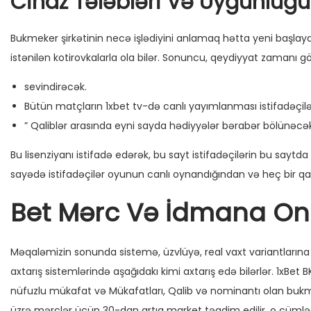
Cihaz Tələbləri Və Uyğunluğu
Bukmeker şirkətinin necə işlədiyini anlamaq hətta yeni başlay
istənilən kotirovkalarla ola bilər. Sonuncu, qeydiyyat zamanı 
sevindirəcək.
Bütün matçların 1xbet tv-də canlı yayımlanması istifadəçilə
” Qaliblər arasında eyni sayda hədiyyələr bərabər bölünəcək
Bu lisenziyanı istifadə edərək, bu sayt istifadəçilərin bu saytda
sayədə istifadəçilər oyunun canlı oynandığından və heç bir q
Bet Mərc Və İdmana On
Məqaləmizin sonunda sistemə, üzvlüyə, real vaxt variantlarına v
axtarış sistemlərində aşağıdakı kimi axtarış edə bilərlər. 1xBet 
nüfuzlu mükafat və Mükafatları, Qalib və nominantı olan bukm
üzrə mərclər üçün 30-dan artıq market təqdim edilir, o cümləd