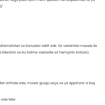
l/
.
ernativləri və bonusları təklif edir. Siz variantları məsələ ilə
 bilərsiniz və bu bölmə vasitəsilə siz həmçinin stolüstü
ndan istifadə edə, müasir güzgü seçə və ya AppStore-a baş
edə bilər.