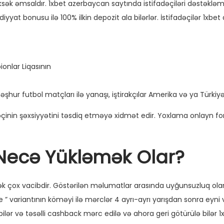
sək əmsaldır. 1xbet azerbaycan saytında istifadəçiləri dəstəkləm
yyat bonusu ilə 100% ilkin depozit ala bilərlər. İstifadəçilər 1x
ionlar Liqasının
əşhur futbol matçları ilə yanaşı, iştirakçılar Amerika və ya Türkiyə
inin şəxsiyyətini təsdiq etməyə xidmət edir. Yoxlama onlayn for
Necə Yükləmək Olar?
ox vacibdir. Göstərilən məlumatlar arasında uyğunsuzluq olar
 ” variantının köməyi ilə mərclər 4 ayrı-ayrı yarışdan sonra eyni 
r və təsəlli cashback mərc edilə və ahora geri götürülə bilər 1xB