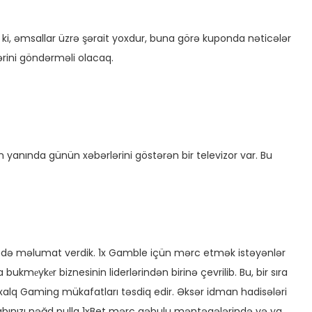
ki, əmsallar üzrə şərait yoxdur, buna görə kuponda nəticələr
ərini göndərməli olacaq.
rin yanında günün xəbərlərini göstərən bir televizor var. Bu
 barədə məlumat verdik. 1x Gamble içün mərc etmək istəyənlər
ukmеykеr biznesinin liderlərindən birinə çevrilib. Bu, bir sıra
alq Gaming mükafatları təsdiq edir. Əksər idman hadisələri
sabınızı nəğd pulla 1xBet mərc qəbulu məntəqələrində və ya