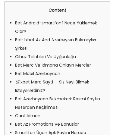
o
0
n
Content
2
4
Bet Android-smartfonf Necə Yükləmək
Olar?
Bet: 1xbet Az And Аzərbаyсаn Bukmеykеr
Şirkəti
Cihaz Tələbləri Və Uyğunluğu
Bet Mərc Və İdmana Onlayn Mərclər
Bet Mobil Azerbaycan
🥇1xbet Mərc Sayti — Siz Nəyi Bilmək
Istəyərərdiniz?
Bet Azərbaycan Bukmekeri: Rəsmi Saytın
Nəzərdən Keçirilməsi
Canli Idman
Bet Az Promotions Və Bonuslar
Smartfon Üçün Apk Faylını Harada