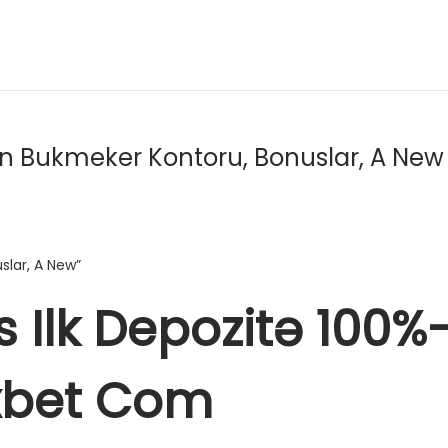
an Bukmeker Kontoru, Bonuslar, A New
slar, A New”
 Ilk Depozitə 100%-
xbet Com