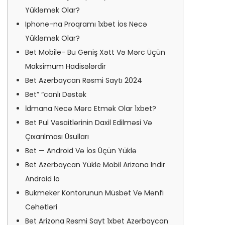
Yükləmək Olar?
Iphone-na Proqramı 1xbet İos Necə
Yükləmək Olar?
Bet Mobile- Bu Geniş Xətt Və Mərc Üçün
Maksimum Hadisələrdir
Bet Azerbaycan Rəsmi Saytı 2024
Bet” “canlı Dəstək
İdmana Necə Mərc Etmək Olar 1xbet?
Bet Pul Vəsaitlərinin Daxil Edilməsi Və
Çıxarılması Üsulları
Bet — Android Və İos Üçün Yüklə
Bet Azerbaycan Yükle Mobil Arizona Indir
Android Io
Bukmeker Kontorunun Müsbət Və Mənfi
Cəhətləri
Bet Arizona Rəsmi Sayt 1xbet Azərbaycan