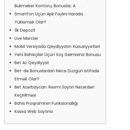
Bukmeker Kontoru, Bonuslar, A
Smartfon Üçün Apk Faylını Harada
Yükləmək Olar?
İlk Depozit
Live Mərclər
Mobil Versiyada Qeydiyyatın Xüsusiyyətləri
Yeni Bahisçilər Üçün Xoş Gəlmisiniz Bonusu
Bet Az Qeydiyyat
Bet-də Bonuslardan Necə Düzgün Istifadə
Etmək Olar?
Bet Azərbaycan: Rəsmi Saytın Nəzərdən
Keçirilməsi
Bahis Proqramının Funksionallığı
Kassa Web Saytına