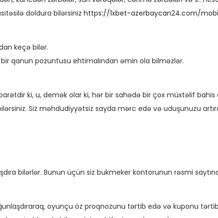
itəsilə doldura bilərsiniz
https://1xbet-azerbaycan24.com/mobi
an keçə bilər.
 bir qanun pozuntusu ehtimalından əmin ola bilməzlər.
tdir ki, u, demək olar ki, hər bir sahədə bir çox müxtəlif bahis alt
 bilərsiniz. Siz məhdudiyyətsiz sayda mərc edə və uduşunuzu artıra
şdıra bilərlər. Bunun üçün siz bukmeker kontorunun rəsmi saytı
yğunlaşdıraraq, oyunçu öz proqnozunu tərtib edə və kuponu tərtib 