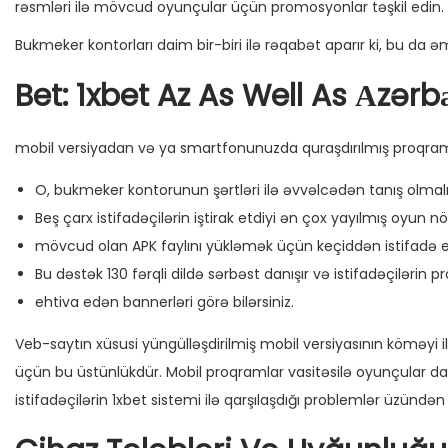
rəsmləri ilə mövcud oyunçular üçün promosyonlar təşkil edin.
Bukmeker kontorları daim bir-biri ilə rəqabət aparır ki, bu da ə
Bet: 1xbet Az As Well As Аzərb
mobil versiyadan və ya smartfonunuzda quraşdırılmış proqram
O, bukmeker kontorunun şərtləri ilə əvvəlcədən tanış olmal
Beş çarx istifadəçilərin iştirak etdiyi ən çox yayılmış oyun n
mövcud olan APK faylını yükləmək üçün keçiddən istifadə e
Bu dəstək 130 fərqli dildə sərbəst danışır və istifadəçilərin 
ehtiva edən bannerləri görə bilərsiniz.
Veb-saytın xüsusi yüngülləşdirilmiş mobil versiyasının köməyi i
üçün bu üstünlükdür. Mobil proqramlar vasitəsilə oyunçular da ə
istifadəçilərin 1xbet sistemi ilə qarşılaşdığı problemlər üzündə