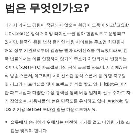
법은 무엇인가요?
따라서 카지노 경험이 중단되지 않으며 환경이 도움이 되고/고요합
니다. 1xBet은 정식 게이밍 라이선스를 받아 합법적으로 운영되고
있지만, 한국의 관련 법상 온라인 베팅 사이트는 무조건 차단된다.
해외 정부 기관으로부터 검증을 받아 라이선스를 취득했더라도, 한
국 법률에서는 이를 인정하지 않기에 주소가 차단되거나 변경되는
것이다. 1xBet은 FC 바르셀로나의 공식 글로벌 파트너, 세리에A 공
식 방송 스폰서, 아프리카 네이션스컵 공식 스폰서 등 유명 축구팀
및 리그와 파트너십을 맺어 브랜드 명성을 쌓고 있다. 1xBet은 이러
한 파트너십과 다양한 수상 경력을 통해 베팅 업계의 선두 주자로 자
리 잡았으며, 사용자들의 높은 만족도를 유지하고 있다. Android 및
iOS 기기용 Betibet 모바일 앱을 다운로드하세요.
슬롯에서 승리하기 위해서는 여전히 내기를 걸고 다양한 기호 조
합을 맞춰야 합니다.