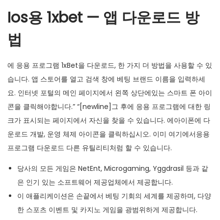
Ios용 1xbet — 앱 다운로드 방
법
에 응용 프로그램 1xBet을 다운로드, 한 가지 더 방법을 사용할 수 있
습니다. 앱 스토어를 열고 검색 창에 베팅 브랜드 이름을 입력하세
요. 인터넷 포털의 메인 페이지에서 왼쪽 상단에있는 스마트 폰 아이
콘을 클릭해야합니다.” “[newline]그 후에 응용 프로그램에 대한 링
크가 표시되는 페이지에서 자신을 찾을 수 있습니다. 에아이폰에 다
운로드 개발, 운영 체제 아이콘을 클릭하십시오. 이미 여기에서응용
프로그램 다운로드 다른 유틸리티처럼 할 수 있습니다.
당사의 모든 게임은 NetEnt, Microgaming, Yggdrasil 등과 같
은 인기 있는 소프트웨어 제공업체에서 제공합니다.
이 애플리케이션은 손끝에서 베팅 기회의 세계를 제공하며, 다양
한 스포츠 이벤트 및 카지노 게임을 광범위하게 제공합니다.