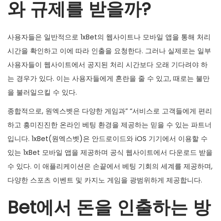
와 규제를 받을까?
사용자들은 일반적으로 1xBet의 웹사이트나 모바일 앱을 통해 처리
시간을 확인하고 이에 따라 인출을 요청한다. 그러나 실제로는 일부
사용자들이 웹사이트에서 공지된 처리 시간보다 오래 기다려야 하
는 경우가 있다. 이는 사용자들에게 혼란을 줄 수 있고, 때로는 불만
을 불러일으킬 수 있다.
종합적으로, 원엑스벳은 다양한 게임과” “서비스로 고객들에게 편리
하고 흥미진진한 온라인 베팅 환경을 제공하는 믿을 수 있는 파트너
입니다. 1xBet(원엑스벳)은 안드로이드와 iOS 기기에서 이용할 수
있는 1xBet 모바일 앱을 제공하며 공식 웹사이트에서 다운로드 받을
수 있다. 이 애플리케이션은 손끝에서 베팅 기회의 세계를 제공하며,
다양한 스포츠 이벤트 및 카지노 게임을 광범위하게 제공합니다.
Bet에서 돈을 인출하는 방