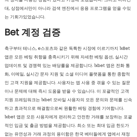
대, 상점에서만이 아니라 검색 엔진에서 응용 프로그램을 얻을 수있
는 기회가있었습니다.
Bet 계정 검증
축구부터 테니스, e스포츠와 같은 독특한 시장에 이르기까지 1xBet
앱은 모든 베팅 취향을 충족시키기 위해 자세한 베팅 옵션, 실시간
업데이트 및 경쟁력 있는 배당률을 제공합니다. 1xbet 앱은 전화 통
화, 이메일, 실시간 문자 지원 및 소셜 미디어 플랫폼을 통한 종합적
인 고객 지원을 제공합니다. 사용자는 앱 사용 중 겪을 수 있는 질문
이나 문제에 대해 즉시 도움을 받을 수 있습니다. 이 포괄적인 고객
지원 프레임워크는 1xbet 모바일 사용자의 모든 문의와 문제를 신속
하고 효과적으로 해결함으로써 원활한 베팅 경험에 기여합니다.
1xbet 앱은 모든 사용자에게 편리하고 안전한 거래를 보장하는 포괄
적인 입금 및 출금 방법을 제공합니다. 최소 또는 최대 입금 한도가
없는 유연성과 거래 과정의 용이함은 한국 베터들에게 앱에서 재정