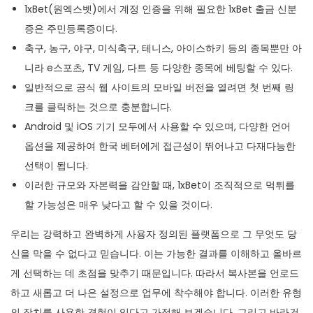
1xBet(원엑스벳)에서 계정 인증을 위해 필요한 1xBet 출금 신분
증은 주민등록증이다.
축구, 농구, 야구, 미식축구, 테니스, 아이스하키 등의 종목뿐만 아
니라 e스포츠, TV 게임, 다트 등 다양한 종목에 베팅할 수 있다.
일반적으로 공식 웹 사이트의 모바일 버전을 열려면 첫 번째 링
크를 클릭하는 것으로 충분합니다.
Android 및 iOS 기기 모두에서 사용할 수 있으며, 다양한 언어
옵션을 제공하여 한국 베터에게 접근성이 뛰어나고 다재다능한
선택이 됩니다.
이러한 규모와 자본력을 감안할 때, 1xBet이 조직적으로 먹튀를
할 가능성은 매우 낮다고 할 수 있을 것이다.
우리는 강력하고 완벽하게 사용자 정의된 플랫폼으로 그 무엇도 당
신을 막을 수 없다고 믿습니다. 이는 가능한 결과를 이해하고 올바르
게 선택하는 데 초점을 맞추기 때문입니다. 따라서 복사본을 언로드
하고 새롭고 더 나은 설정으로 업무에 착수해야 합니다. 이러한 유형
의 장치를 사용한 경험이 있다고 가정해 보겠습니다. 그리고 바라건