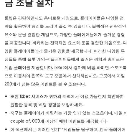
금 조달 절차
룰렛은 간단하면서도 흥미로운 게임으로, 플레이어들은 다양한 전
략을 활용하여 승리를 노리며 즐길 수 있습니다. 블랙잭은 전략적인
요소와 운을 결합한 게임으로, 다양한 플레이어들에게 즐거운 경험
을 제공합니다. 바카라는 전략적인 요소와 운을 결합한 게임으로, 다
양한 플레이어들에게 즐거운 경험을 제공합니다. 이러한 다양한 특
징들을 통해 슬롯 게임은 플레이어들에게 즐거운 경험과 흥미로운
게임 플레이를 제공합니다. 1xBet에서 경마에 베팅 하려면 스포츠북
으로 이동하여 왼쪽의 도구 모음에서 선택하십시오. 그곳에서 매일
200개가 넘는 많은 이벤트를 볼 수 있습니다.
또한 1xbet 서비스가 귀하의 지역에서 이용 가능한지 확인하여
원활한 등록 및 베팅 경험을 보장하세요.
축구는 플레이어가 베팅하는 가장 인기 있는 스포츠이며, 매일 a
couple of, 000개 이상의 베팅 이벤트를 제공합니다.
이 섹션에서는 이러한 인기” “게임들을 탐구하고, 한국 플레이어