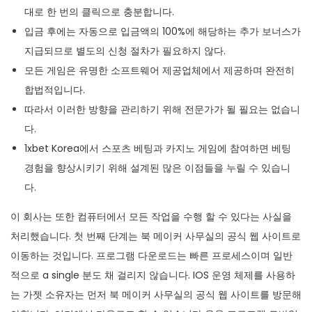
대로 한 번의 클릭으로 충분합니다.
입금 후에는 자동으로 입금액의 100%에 해당하는 추가 보너스가
지급되므로 별도의 신청 절차가 필요하지 않다.
모든 게임은 유명한 소프트웨어 제공업체에서 제공하며 완전히
합법적입니다.
따라서 이러한 방향을 관리하기 위해 전문가가 될 필요는 없습니
다.
1xbet Korea에서 스포츠 베팅과 카지노 게임에 참여하면 베팅
경험을 향상시키기 위해 설계된 많은 이점들을 누릴 수 있습니
다.
이 회사는 또한 컴퓨터에서 모든 작업을 수행 할 수 있다는 사실을
처리했습니다. 첫 번째 단계는 북 메이커 사무실의 공식 웹 사이트로
이동하는 것입니다. 프로그램 다운로드는 빠른 프로세스이며 일반
적으로 a single 분도 채 걸리지 않습니다. IOS 운영 체제를 사용하
는 가젯 소유자는 먼저 북 메이커 사무실의 공식 웹 사이트를 방문해