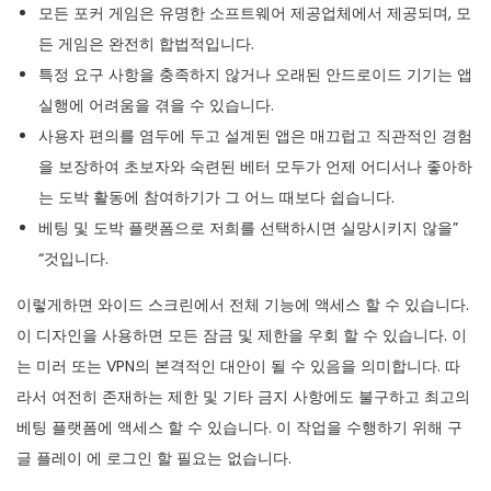
모든 포커 게임은 유명한 소프트웨어 제공업체에서 제공되며, 모
든 게임은 완전히 합법적입니다.
특정 요구 사항을 충족하지 않거나 오래된 안드로이드 기기는 앱
실행에 어려움을 겪을 수 있습니다.
사용자 편의를 염두에 두고 설계된 앱은 매끄럽고 직관적인 경험
을 보장하여 초보자와 숙련된 베터 모두가 언제 어디서나 좋아하
는 도박 활동에 참여하기가 그 어느 때보다 쉽습니다.
베팅 및 도박 플랫폼으로 저희를 선택하시면 실망시키지 않을”
“것입니다.
이렇게하면 와이드 스크린에서 전체 기능에 액세스 할 수 있습니다.
이 디자인을 사용하면 모든 잠금 및 제한을 우회 할 수 있습니다. 이
는 미러 또는 VPN의 본격적인 대안이 될 수 있음을 의미합니다. 따
라서 여전히 존재하는 제한 및 기타 금지 사항에도 불구하고 최고의
베팅 플랫폼에 액세스 할 수 있습니다. 이 작업을 수행하기 위해 구
글 플레이 에 로그인 할 필요는 없습니다.