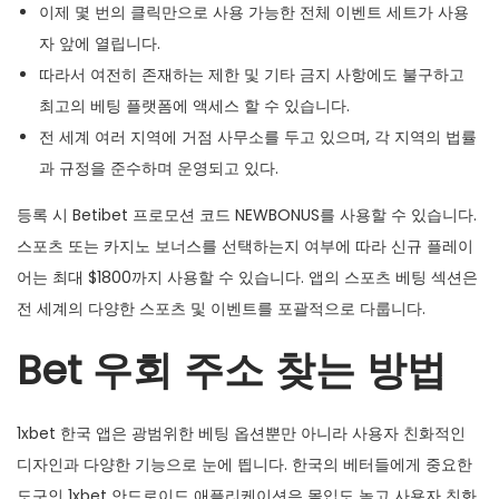
이제 몇 번의 클릭만으로 사용 가능한 전체 이벤트 세트가 사용
자 앞에 열립니다.
따라서 여전히 존재하는 제한 및 기타 금지 사항에도 불구하고
최고의 베팅 플랫폼에 액세스 할 수 있습니다.
전 세계 여러 지역에 거점 사무소를 두고 있으며, 각 지역의 법률
과 규정을 준수하며 운영되고 있다.
등록 시 Betibet 프로모션 코드 NEWBONUS를 사용할 수 있습니다.
스포츠 또는 카지노 보너스를 선택하는지 여부에 따라 신규 플레이
어는 최대 $1800까지 사용할 수 있습니다. 앱의 스포츠 베팅 섹션은
전 세계의 다양한 스포츠 및 이벤트를 포괄적으로 다룹니다.
Bet 우회 주소 찾는 방법
1xbet 한국 앱은 광범위한 베팅 옵션뿐만 아니라 사용자 친화적인
디자인과 다양한 기능으로 눈에 띕니다. 한국의 베터들에게 중요한
도구인 1xbet 안드로이드 애플리케이션은 몰입도 높고 사용자 친화