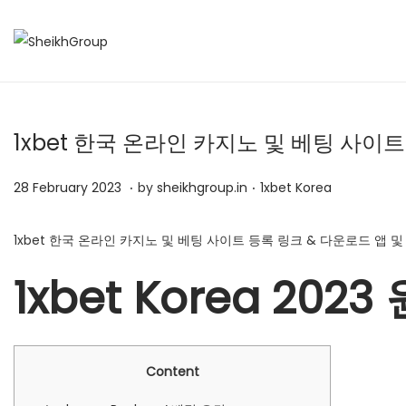
S
S
k
k
i
i
p
p
1xbet 한국 온라인 카지노 및 베팅 사이
t
t
o
o
.
.
P
6
P
28 February 2023
by
sheikhgroup.in
1xbet Korea
n
c
o
M
o
a
o
s
a
s
1xbet 한국 온라인 카지노 및 베팅 사이트 등록 링크 & 다운로드 앱 및
v
n
t
y
t
1xbet Korea 2
i
t
e
2
e
g
e
d
0
d
a
n
o
2
i
t
t
n
4
n
Content
i