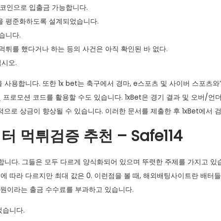
트코인으로 입출금 가능합니다.
을 평준화하도록 설계되었습니다.
있습니다.
 먹튀를 했다거나 하는 등의 사건은 아직 확인된 바 없다.
십시오.
사용합니다. 또한 1x bet는 축구에서 경마, e스포츠 및 사이버 스포츠
 프로모션 코드를 활용할 수도 있습니다. 1xBet은 경기 결과 및 오버
으로 상금이 향상될 수 있습니다. 이러한 문서를 제출한 후 1xBet에서
먹튀검증 추천 – Safe114
니다. 그들은 모두 다르게 양식화되어 있으며 뚜렷한 주제를 가지고 있습
 유형에 따라 다르지만 최대 값은 0. 이런점을 볼 때, 해외배팅사이트란 
2만원이라는 출금 수수료를 부과하고 있습니다.
었습니다.