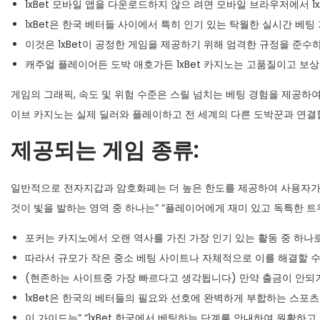
1xBet 모바일 앱을 다운로드하지 않으 려면 모바일 브라우저에서 1x
1xBet은 한국 베터들 사이에서 특히 인기 있는 탁월한 실시간 베
이것은 1xBet이 공정한 게임을 제공하기 위해 엄격한 규정을 준
캐주얼 플레이어든 도박 애호가든 1xBet 카지노는 고품질이고 보
게임의 그래픽, 속도 및 위험 수준은 스릴 넘치는 베팅 경험을 제공하
이브 카지노는 실제 딜러와 플레이하고 전 세계의 다른 도박꾼과 연결
제공되는 게임 종류:
일반적으로 전자지갑과 암호화폐는 더 높은 한도를 제공하여 사용자가 편
것이 빛을 발하는 영역 중 하나는” “플레이어에게 재미 있고 독특한 
포커는 카지노에서 오랜 역사를 가진 가장 인기 있는 활동 중 하나로
따라서 규모가 작은 중소 베팅 사이트나 자체적으로 이를 해결할 수
(현존하는 사이트중 가장 빠르다고 생각됩니다) 만약 출금이 안되
1xBet은 한국의 베터들의 필요와 선호에 완벽하게 부합하는 스포
이 가이드는” “1xBet 한국에서 베팅하는 단계를 안내하여 원활하고