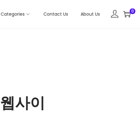
0
Categories
Contact Us
About Us
식 웹사이