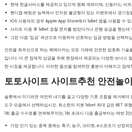
현재 한글서비스를 제공하고 있으며 원화 계좌이체, 신용카드, 비
핸디캡 베팅은 능력에서 인지된 불균형이 있는 이벤트에서 경기장
IOS 사용자의 경우 Apple App Store에서 1xBet 앱을 사용할 수 
사이트 이용 후 1xBet 경찰 문자를 받았다거나 은행 송금을 했는데
그런 다음 ‘입금’ 섹션으로 이동하여 선호하는 입금 방법을 선택하
안전을 최우선으로 하는 북메이커는 모든 거래에 안전한 암호화 기술을 
입니다. 더 큰 잠재적 상금을 위해 현장에서 제공되는 다양한 보너스 및
한 시장을 제공합니다. 이러한 옵션을 탐색하면 흥분이 더해지고 잠재적
토토사이트 사이트추천 안전놀이터 
슬롯에서 이기려면 여전히 내기를 걸고 다양한 기호 조합을 제거해야 합
도구 모음에서 선택하십시오. 최소한의 지분 1xbet 최대 값은 BET
1회 출금 수수료를 면제해주지만, 1회 초과시 다음 출금부터는 매번 
가장 인기 있는 종목 중에는 축구, 농구, 크리켓, e스포츠가 선정되