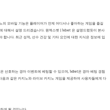
카지노의 모바일 기능은 플레이어가 언제 어디서나 좋아하는 게임을 즐길
 대해서 설명 드리겠습니다. 원엑스벳 | 1xbet 은 설명드렸듯이 본사
합니다. 최근 성적, 선수 건강 및 기타 요인에 대한 지식은 정보에 입
 선호하는 경마 이벤트에 베팅할 수 있으며, 1xBet은 경마 베팅 경험
한 다음과 같은 카지노와 라이브 카지노 게임을 제공하여 사용자들에게 다
하게 될 것입니다.