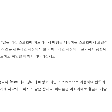
와” “같은 가상 스포츠에 이르기까지 베팅을 제공하는 스포츠에서 포괄적
/언더와 같은 전통적인 시장에서 보다 이국적인 시장에 이르기까지 광범위
 검토하고 확인할 때까지 기다리십시오.
니다. 1xBet에서 경마에 베팅 하려면 스포츠북으로 이동하여 왼쪽의
배터들에게 사막의 오아시스 같은 존재다. 피나클은 계좌이체로 출금시 매달