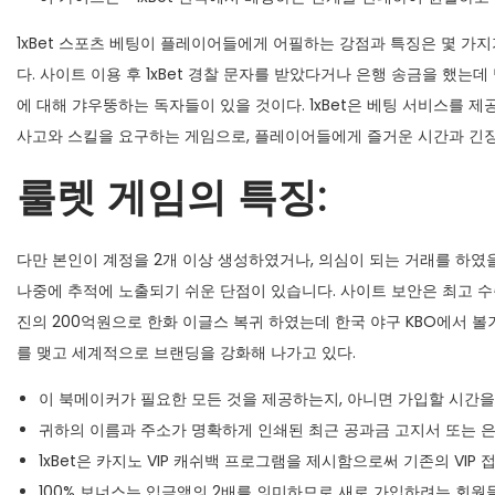
1xBet 스포츠 베팅이 플레이어들에게 어필하는 강점과 특징은 몇 가지가
다. 사이트 이용 후 1xBet 경찰 문자를 받았다거나 은행 송금을 했
에 대해 갸우뚱하는 독자들이 있을 것이다. 1xBet은 베팅 서비스를
사고와 스킬을 요구하는 게임으로, 플레이어들에게 즐거운 시간과 긴장
룰렛 게임의 특징:
다만 본인이 계정을 2개 이상 생성하였거나, 의심이 되는 거래를 하였
나중에 추적에 노출되기 쉬운 단점이 있습니다. 사이트 보안은 최고 수준
진의 200억원으로 한화 이글스 복귀 하였는데 한국 야구 KBO에서 볼
를 맺고 세계적으로 브랜딩을 강화해 나가고 있다.
이 북메이커가 필요한 모든 것을 제공하는지, 아니면 가입할 시간을
귀하의 이름과 주소가 명확하게 인쇄된 최근 공과금 고지서 또는 
1xBet은 카지노 VIP 캐쉬백 프로그램을 제시함으로써 기존의 VIP
100% 보너스는 입금액의 2배를 의미하므로 새로 가입하려는 회원