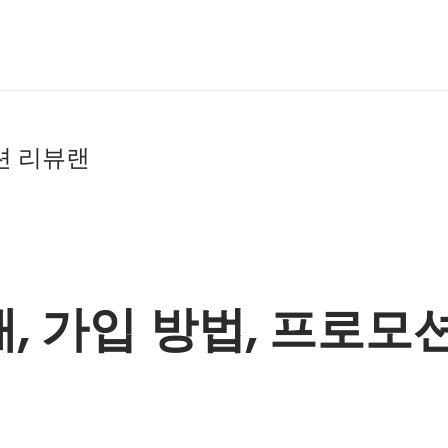
모션 리뷰랜
소개, 가입 방법, 프로