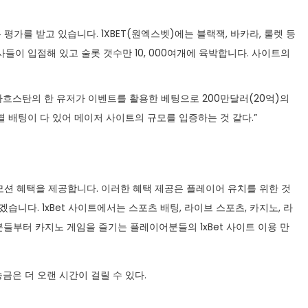
를 받고 있습니다. 1XBET(원엑스벳)에는 블랙잭, 바카라, 룰렛 등
 입점해 있고 술롯 갯수만 10, 000여개에 육박합니다. 사이트의
카자흐스탄의 한 유저가 이벤트를 활용한 베팅으로 200만달러(20억)의
별 배팅이 다 있어 메이저 사이트의 규모를 입증하는 것 같다.”
로모션 혜택을 제공합니다. 이러한 혜택 제공은 플레이어 유치를 위한 것
니다. 1xBet 사이트에서는 스포츠 배팅, 라이브 스포츠, 카지노, 라
어분들부터 카지노 게임을 즐기는 플레이어분들의 1xBet 사이트 이용 만
금은 더 오랜 시간이 걸릴 수 있다.