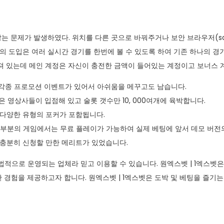
문제가 발생하였다. 위치를 다른 곳으로 바꿔주거나 보안 브라우저(safari
스템의 도입은 여러 실시간 경기를 한번에 볼 수 있도록 하여 기존 하나의
뉘어져 있는데 메인 계정은 자신이 충전한 금액이 들어있는 계정이고 보너스
은 각종 프로모션 이벤트가 있어서 아쉬움을 메꾸고도 남습니다.
영상사들이 입점해 있고 술롯 갯수만 10, 000여개에 육박합니다.
 및 다양한 유형의 포커가 포함됩니다.
부분의 게임에서는 무료 플레이가 가능하여 실제 베팅에 앞서 데모 버전의 
 충분히 신청할 만한 메리트가 있었습니다.
적으로 운영되는 업체라 믿고 이용할 수 있습니다. 원엑스벳 | 1엑스벳은
 경험을 제공하고자 합니다. 원엑스벳 | 1엑스벳은 도박 및 베팅을 즐기는