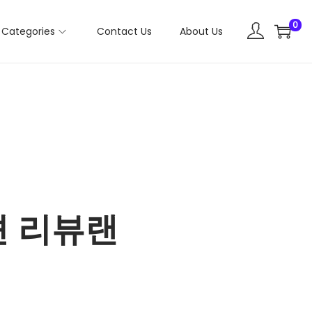
0
Categories
Contact Us
About Us
모션 리뷰랜