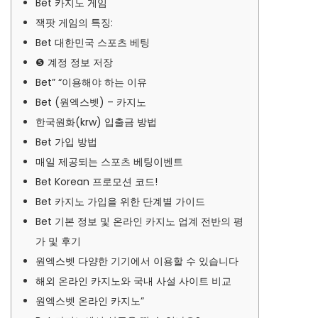
o
Bet 카지노 게임
2
n
잭팟 게임의 특징:
0
Bet 대한민국 스포츠 베팅
2
❺ 계정 정보 저장
4
Bet” “이용해야 하는 이유
Bet (원엑스벳) – 카지노
한국원화(krw) 입출금 방법
Bet 가입 방법
매일 제공되는 스포츠 베팅이벤트
Bet Korean 프로모션 코드!
Bet 카지노 가입을 위한 단계별 가이드
Bet 기본 정보 및 온라인 카지노 업계 전반의 평
가 및 후기
원엑스벳 다양한 기기에서 이용할 수 있습니다
해외 온라인 카지노와 국내 사설 사이트 비교
원엑스벳 온라인 카지노”