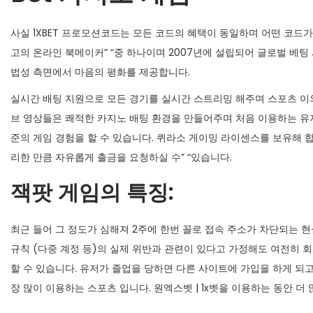
사실 1XBET 프로모션코드는 모든 코드의 혜택이 동일하며 어떤 코드가 
고의 온라인 북메이커” “중 하나이며 2007년에 설립되어 글로벌 베팅
법성 측면에서 마음의 평화를 제공합니다.
실시간 배팅 지원으로 모든 경기를 실시간 스트리밍 해주며 스포츠 이외
브 영상들은 쾌적한 카지노 배팅 환경을 만들어주며 처음 이용하는 유저들
준의 게임 경험을 할 수 있습니다. 퀴라소 게이밍 라이센스를 보유해 
리한 만큼 자유롭게 출금을 요청하실 수” “있습니다.
잭팟 게임의 특징:
최근 들어 그 정도가 심해져 2주에 한번 꼴로 접속 주소가 차단되는 
규칙 (다중 계정 등)의 실제 위반과 관련이 있다고 가정해도 여전히 회
할 수 있습니다. 유저가 졸업을 당하면 다른 사이트에 가입을 하게 
장 많이 이용하는 스포츠 입니다. 원엑스벳 | 1x벳을 이용하는 동안 