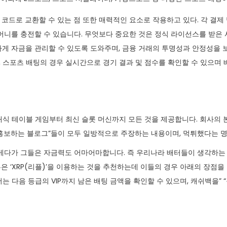
코드로 교환할 수 있는 점 또한 매력적인 요소로 작용하고 있다. 각 결제 
머니를 충전할 수 있습니다. 무엇보다 중요한 것은 정식 라이선스를 받은
게 자금을 관리할 수 있도록 도와주며, 금융 거래의 투명성과 안정성을 
 스포츠 배팅의 경우 실시간으로 경기 결과 및 점수를 확인할 수 있으며 
식 테이블 게임부터 최신 슬롯 머신까지 모든 것을 제공합니다. 회사의 
 홍보하는 블로그”들이 모두 일방적으로 주장하는 내용이며, 먹튀했다는 명
게다가 그들은 자금력도 어마어마합니다. 즉 우리나라 배터들이 생각하는 
 혹은 ‘XRP(리플)’을 이용하는 것을 추천하는데 이들의 경우 아래의 장
t 에서는 다음 등급의 VIP까지 남은 배팅 금액을 확인할 수 있으며, 캐쉬백을