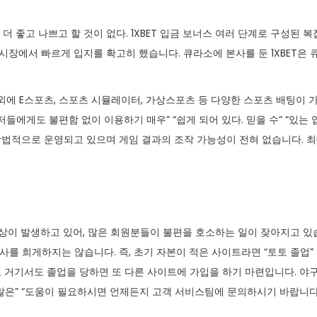
더 좋고 나쁘고 할 것이 없다. 1XBET 입금 보너스 여러 단계로 구성된 복
 시장에서 빠르게 입지를 확고히 했습니다. 큐라소에 본사를 둔 1XBET은
에 E스포츠, 스포츠 시뮬레이터, 가상스포츠 등 다양한 스포츠 배팅이 
에게도 불편함 없이 이용하기 매우” “쉽게 되어 있다. 믿을 수” “있는
합법적으로 운영되고 있으며 게임 결과의 조작 가능성이 전혀 없습니다. 최
현상이 발생하고 있어, 많은 회원분들이 불편을 호소하는 일이 잦아지고 있
사를 희게하지는 않습니다. 즉, 초기 자본이 적은 사이트라면 “토토 졸업
되고 거기서도 졸업을 당하면 또 다른 사이트에 가입을 하기 마련입니다. 
더 많은” “도움이 필요하시면 언제든지 고객 서비스팀에 문의하시기 바랍니