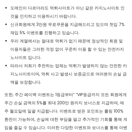
도메인이 다르더라도 먹튀사이트가 아닌 같은 카지노사이트 인
것을 인지하고 이용하시기 바랍니다.
신규회원에게 3만원 무료쿠폰을 지급해드리고 있으며 첫입 7%
재입 5% 이벤트를 진행하고 있습니다.
우리 계열에서는 절대로 먹튀가 없기 때문에 정상적인 회원 및
이용자들은 그러한 걱정 없이 꾸준히 이용 할 수 있는 안전카지
노사이트 입니다.
따라서 저희가 추천하는 업체는 먹튀가 발생하지 않는 안전한 카
지노사이트이며, 먹튀 사고 발생시 보증금으로 여러분의 손실 금
액을 보장합니다.
또한, 주간 페이백 이벤트는 1등급부터” “VIP등급까지 모든 회원에게
주간 손실 금액의 5%를 최대 200만 원까지 보너스로 지급하며, 매
주 월요일에 일괄 지급됩니다. 이벤트로 받은 포인트는 롤링 100%
환전이 가능하여, 손실에 대한 부담을 덜고 추가적인 기회를 통해 게
임을 즐길 수 있습니다. 이러한 다양한 이벤트와 보너스를 통해 아벤