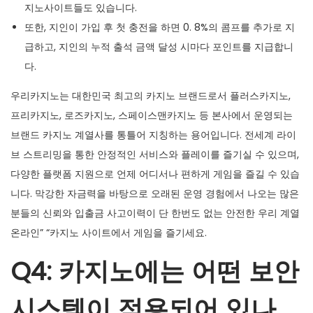
지노사이트들도 있습니다.
또한, 지인이 가입 후 첫 충전을 하면 0. 8%의 콤프를 추가로 지
급하고, 지인의 누적 출석 금액 달성 시마다 포인트를 지급합니
다.
우리카지노는 대한민국 최고의 카지노 브랜드로서 플러스카지노,
프리카지노, 로즈카지노, 스페이스맨카지노 등 본사에서 운영되는
브랜드 카지노 계열사를 통틀어 지칭하는 용어입니다. 전세계 라이
브 스트리밍을 통한 안정적인 서비스와 플레이를 즐기실 수 있으며,
다양한 플랫폼 지원으로 언제 어디서나 편하게 게임을 즐길 수 있습
니다. 막강한 자금력을 바탕으로 오래된 운영 경험에서 나오는 많은
분들의 신뢰와 입출금 사고이력이 단 한번도 없는 안전한 우리 계열
온라인” “카지노 사이트에서 게임을 즐기세요.
Q4: 카지노에는 어떤 보안
시스템이 적용되어 있나