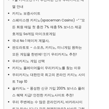
열 안내
카지노 보증사이트
스페이스맨 카지노(spaceman Casino) –” “모
든 회원 매일 첫 충전 7% 재충 5% 보너스 제공
호게임 Sa게임 마이크로게임
국내 No 1 메이저 계열사,
판도라토토 – 스포츠, 카지노, 미니게임 원하는
모든 게임을 한번에! 인기 우리카지노 추천!
우리카지노 게임 선택
카지노 플레이어들이 우리카지노를 찾는 이유
우리카지노 대한민국 최고의 온라인 카지노 사이
트 Top 10
솔카지노 – 풍성한 신규 가입 200% 보너스 플러
스 혜택 지급! 안전한 카지노사이트 추천!
우리 주변에는 수 많은 온라인카지, 바카라사이
트가 있습니다 다 같은 업체일까요? 실상은 그렇