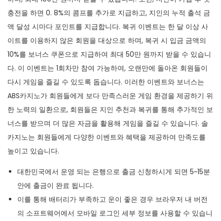
충전을 하면 0. 8%의 콤프를 추가로 지급하고, 지인의 누적 출석 금
액 달성 시마다 포인트를 지급합니다. 복귀 이벤트는 한 달 이상 사
이트를 이용하지 않은 회원을 대상으로 하며, 복귀 시 입금 금액의
10%를 보너스 쿠폰으로 지급하여 최대 50만 원까지 받을 수 있습니
다. 이 이벤트는 1회차만 참여 가능하여, 오랜만에 돌아온 회원들이
다시 게임을 즐길 수 있도록 돕습니다. 이러한 이벤트와 보너스는
ABS카지노가 회원들에게 보다 만족스러운 게임 환경을 제공하기 위
한 노력의 일환으로, 회원들은 지인 추천과 복귀를 통해 추가적인 보
너스를 받으며 더 많은 자금을 활용해 게임을 즐길 수 있습니다. 솔
카지노는 회원들에게 다양한 이벤트와 혜택을 제공하여 만족도를
높이고 있습니다.
대한민국에서 운영 되는 은행으로 출금 신청하시게 되면 5~15분
안에 출금이 완료 됩니다.
이를 통해 배터리가 부족하고 운이 좋은 경우 브라우저 내 버전
의 소프트웨어에서 모바일 로그인 세부 정보를 사용할 수 있습니