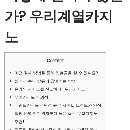
2
n
가? 우리계열카지
4
노
Content
어떤 결제 방법을 통해 입출금을 할 수 있나요?
웹에서 주디 슬롯에 참여하는 방법
온라인 카지노를 선도하다, ​우리카지노
우리카지노 신뢰성
네임드카지노 – 명성 높은 사이트 브랜드와 안정
적인 운영으로 인지도가 높은 최신 우리카지노
추천!
검증된 우리카지노주소 및 계열사 도메인 안내