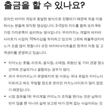
출금을 할 수 있나요?
온라인 바카라 게임과 동일한 방식으로 진행되기 때문에 처음 이용
하시는 분들께 유익한 영상입니다. 2~3장의 카드를 합쳐 숫자 9에
가장 가까운쪽이 승리하는 방식입니다. 우리카지노 계열의 바카라
사이트가 시장의 70%이상을 차지하고 있으며 그외에 에볼루션카지
노가 요즘 많이 핫합니다 모든 바카라사이트들은 한국어 지원 및 고
객센터를 운영하고 있습니다.
카지노는 호텔, 리조트, 음식점, 소매점, 유람선 및 기타 관광 명소
근처에 건설되거나 결합되는 경우가 많다.
과거 우리카지노가 유명해지게 된 이유는 국내 유일의 카지노사
이트라고 봐도 무방할 정도로 온라인 카지노사이트가 많이 없었
기 때문입니다.
시장 점유율 1위 우리계열 카지노가 조작을 한다는 것은 납득이
되지 않을 뿐 아니라 실제 보고된 바가 전혀 없는 사실이라는 것