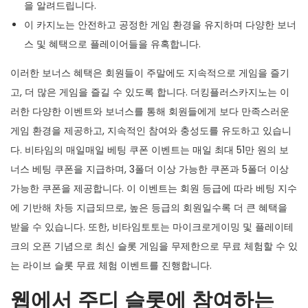
을 알려드립니다.
이 카지노는 안전하고 공정한 게임 환경을 유지하며 다양한 보너
스 및 혜택으로 플레이어들을 유혹합니다.
이러한 보너스 혜택은 회원들이 주말에도 지속적으로 게임을 즐기
고, 더 많은 게임을 즐길 수 있도록 합니다. 더킹플러스카지노는 이
러한 다양한 이벤트와 보너스를 통해 회원들에게 보다 만족스러운
게임 환경을 제공하고, 지속적인 참여와 충성도를 유도하고 있습니
다. 비타임의 매일매일 베팅 쿠폰 이벤트는 매일 최대 51만 원의 보
너스 베팅 쿠폰을 지급하며, 3폴더 이상 가능한 쿠폰과 5폴더 이상
가능한 쿠폰을 제공합니다. 이 이벤트는 회원 등급에 따라 베팅 지수
에 기반해 차등 지급되므로, 높은 등급의 회원일수록 더 큰 혜택을
받을 수 있습니다. 또한, 비타임토토는 마이크로게이밍 및 플레이테
크의 오픈 기념으로 최신 슬롯 게임을 무제한으로 무료 체험할 수 있
는 라이브 슬롯 무료 체험 이벤트를 진행합니다.
웹에서 주디 슬롯에 참여하는